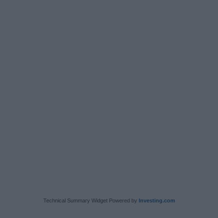
Technical Summary Widget Powered by
Investing.com