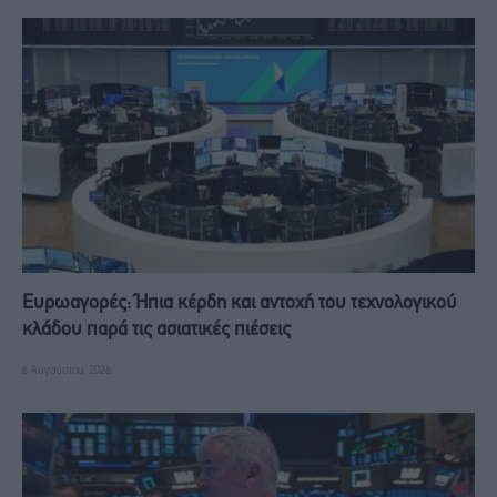
Ευρωαγορές: Ήπια κέρδη και αντοχή του τεχνολογικού
κλάδου παρά τις ασιατικές πιέσεις
6 Αυγούστου, 2026