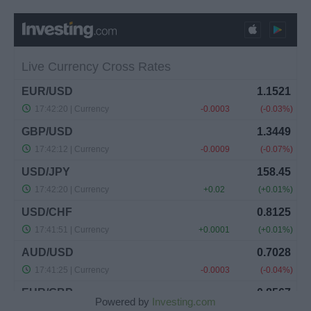
Powered by
Investing.com