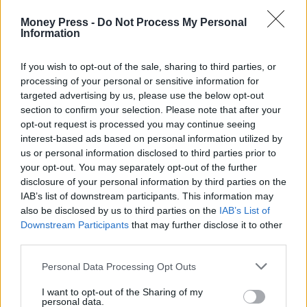
Money Press -
Do Not Process My Personal
Information
If you wish to opt-out of the sale, sharing to third parties, or
processing of your personal or sensitive information for
targeted advertising by us, please use the below opt-out
section to confirm your selection. Please note that after your
opt-out request is processed you may continue seeing
interest-based ads based on personal information utilized by
us or personal information disclosed to third parties prior to
your opt-out. You may separately opt-out of the further
disclosure of your personal information by third parties on the
IAB’s list of downstream participants. This information may
also be disclosed by us to third parties on the
IAB’s List of
Downstream Participants
that may further disclose it to other
third parties.
Personal Data Processing Opt Outs
I want to opt-out of the Sharing of my
personal data.