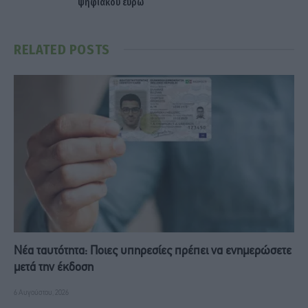
ψηφιακού ευρώ
RELATED
POSTS
Νέα ταυτότητα: Ποιες υπηρεσίες πρέπει να ενημερώσετε
μετά την έκδοση
6 Αυγούστου, 2026