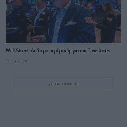
Wall Street: Δεύτερο σερί ρεκόρ για τον Dow Jones
6 Αυγούστου, 2026
ADD A COMMENT