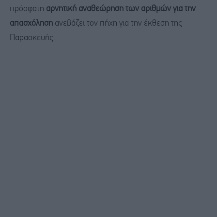
πρόσφατη
αρνητική αναθεώρηση των αριθμών για την
απασχόληση
ανεβάζει τον πήχη για την έκθεση της
Παρασκευής.