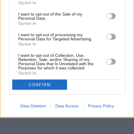
Opted In
I want to opt-out of the Sale of my
Personal Data.
Opted In
I want to opt-out of processing my
Personal Data for Targeted Advertising.
Opted In
I want to opt-out of Collection, Use,
Retention, Sale, and/or Sharing of my
Personal Data that Is Unrelated with the
Purposes for which it was collected.
Opted In
CONFIRM
Data Deletion
Data Access
Privacy Policy