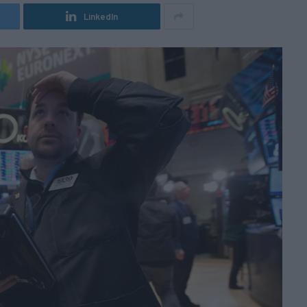
LinkedIn