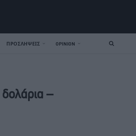
ΠΡΟΣΛΗΨΕΙΣ
OPINION
. δολάρια –