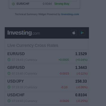
Technical Summary Widget Powered by
Investing.com