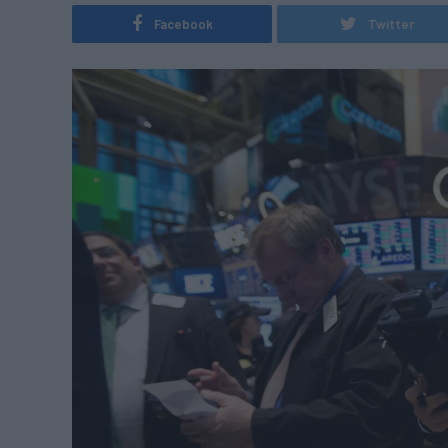
Facebook
Twitter