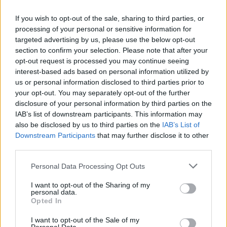
If you wish to opt-out of the sale, sharing to third parties, or
processing of your personal or sensitive information for
targeted advertising by us, please use the below opt-out
section to confirm your selection. Please note that after your
opt-out request is processed you may continue seeing
interest-based ads based on personal information utilized by
us or personal information disclosed to third parties prior to
your opt-out. You may separately opt-out of the further
disclosure of your personal information by third parties on the
IAB’s list of downstream participants. This information may
also be disclosed by us to third parties on the
IAB’s List of
Downstream Participants
that may further disclose it to other
third parties.
Personal Data Processing Opt Outs
I want to opt-out of the Sharing of my
personal data.
Opted In
I want to opt-out of the Sale of my