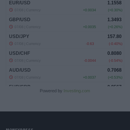
Powered by
Investing.com
MONEYPRESS