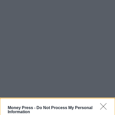
Money Press -
Do Not Process My Personal
Information