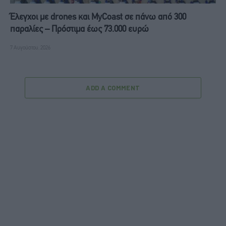
Έλεγχοι με drones και MyCoast σε πάνω από 300
παραλίες – Πρόστιμα έως 73.000 ευρώ
7 Αυγούστου, 2026
ADD A COMMENT