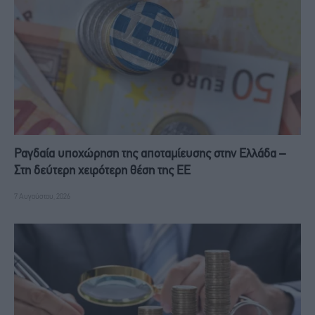
Ραγδαία υποχώρηση της αποταμίευσης στην Ελλάδα –
Στη δεύτερη χειρότερη θέση της ΕΕ
7 Αυγούστου, 2026