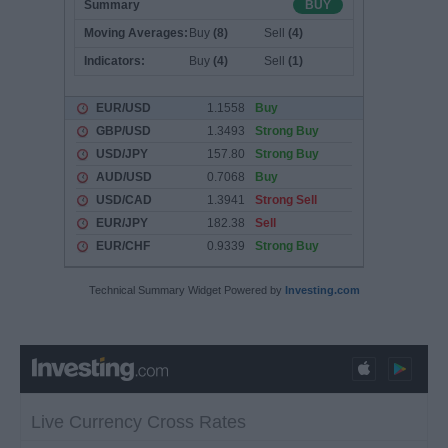
Technical Summary Widget Powered by
Investing.com