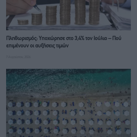
Πληθωρισμός: Υποχώρησε στο 3,4% τον Ιούλιο – Πού
επιμένουν οι αυξήσεις τιμών
7 Αυγούστου, 2026