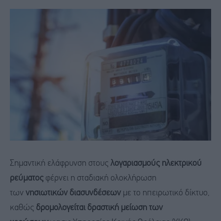
Σημαντική ελάφρυνση στους
λογαριασμούς ηλεκτρικού
ρεύματος
φέρνει η σταδιακή ολοκλήρωση
των
νησιωτικών διασυνδέσεων
με το ηπειρωτικό δίκτυο,
καθώς
δρομολογείται δραστική μείωση των