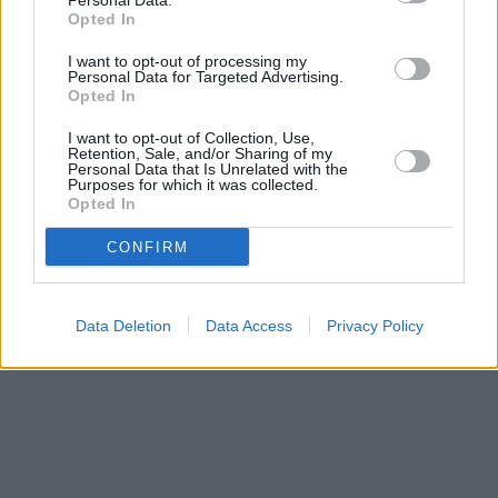
Personal Data.
Opted In
I want to opt-out of processing my
Personal Data for Targeted Advertising.
Opted In
I want to opt-out of Collection, Use,
Retention, Sale, and/or Sharing of my
Personal Data that Is Unrelated with the
Purposes for which it was collected.
Opted In
CONFIRM
Data Deletion
Data Access
Privacy Policy