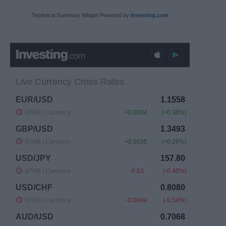
Technical Summary Widget Powered by
Investing.com