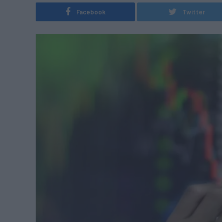
Facebook
Twitter