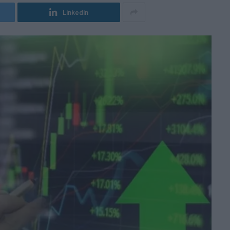
LinkedIn