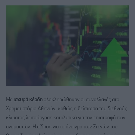
Με
ισχυρά κέρδη
ολοκληρώθηκαν οι συναλλαγές στο
Χρηματιστήριο Αθηνών, καθώς η βελτίωση του διεθνούς
κλίματος λειτούργησε καταλυτικά για την επιστροφή των
αγοραστών. Η είδηση για το άνοιγμα των Στενών του