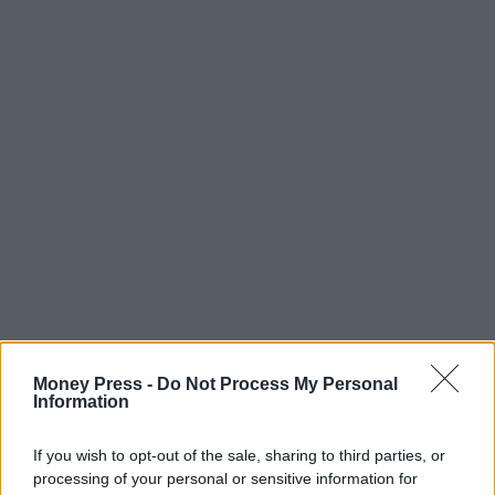
Money Press -
Do Not Process My Personal
Information
If you wish to opt-out of the sale, sharing to third parties, or
processing of your personal or sensitive information for