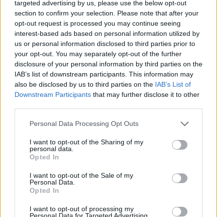
targeted advertising by us, please use the below opt-out
section to confirm your selection. Please note that after your
opt-out request is processed you may continue seeing
interest-based ads based on personal information utilized by
us or personal information disclosed to third parties prior to
your opt-out. You may separately opt-out of the further
disclosure of your personal information by third parties on the
IAB’s list of downstream participants. This information may
also be disclosed by us to third parties on the
IAB’s List of
Downstream Participants
that may further disclose it to other
third parties.
Personal Data Processing Opt Outs
I want to opt-out of the Sharing of my
personal data.
Opted In
I want to opt-out of the Sale of my
Personal Data.
Opted In
I want to opt-out of processing my
Personal Data for Targeted Advertising.