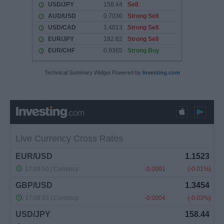
Technical Summary Widget Powered by
Investing.com