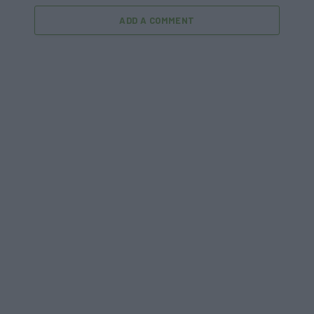
ADD A COMMENT