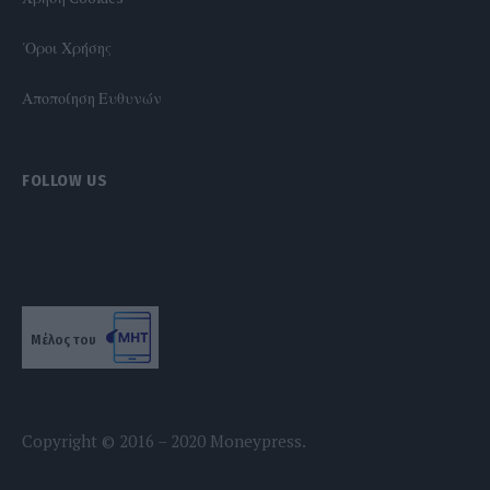
'Οροι Χρήσης
Αποποίηση Ευθυνών
FOLLOW US
Μέλος του
Copyright © 2016 – 2020 Moneypress.