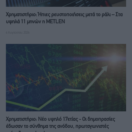
Χρηματιστήριο: Ήπιες ρευστοποιήσεις μετά το ράλι – Στα
υψηλά 11 μηνών η METLEN
6 Αυγούστου, 2026
Χρηματιστήριο: Νέο υψηλό 17ετίας - Οι δημοπρασίες
έδωσαν το σύνθημα της ανόδου, πρωταγωνιστές