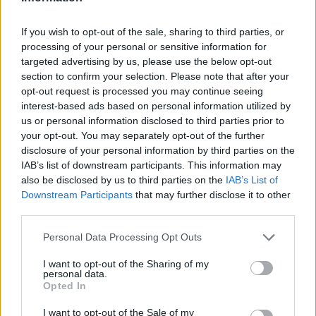
If you wish to opt-out of the sale, sharing to third parties, or
processing of your personal or sensitive information for
targeted advertising by us, please use the below opt-out
section to confirm your selection. Please note that after your
opt-out request is processed you may continue seeing
interest-based ads based on personal information utilized by
us or personal information disclosed to third parties prior to
your opt-out. You may separately opt-out of the further
disclosure of your personal information by third parties on the
IAB’s list of downstream participants. This information may
also be disclosed by us to third parties on the
IAB’s List of
Downstream Participants
that may further disclose it to other
third parties.
Personal Data Processing Opt Outs
I want to opt-out of the Sharing of my
personal data.
Opted In
I want to opt-out of the Sale of my