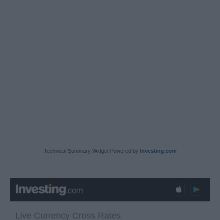
Technical Summary Widget Powered by
Investing.com