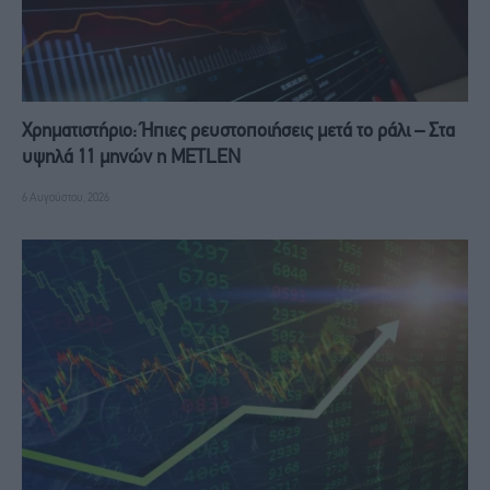
Χρηματιστήριο: Ήπιες ρευστοποιήσεις μετά το ράλι – Στα
υψηλά 11 μηνών η METLEN
6 Αυγούστου, 2026