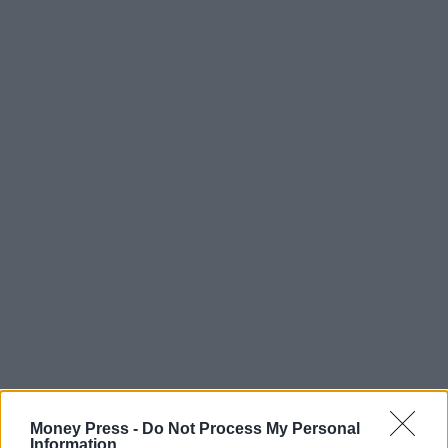
Money Press -
Do Not Process My Personal
Information