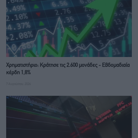
Χρηματιστήριο: Κράτησε τις 2.600 μονάδες - Εβδομαδιαία
κέρδη 1,8%
7 Αυγούστου, 2026