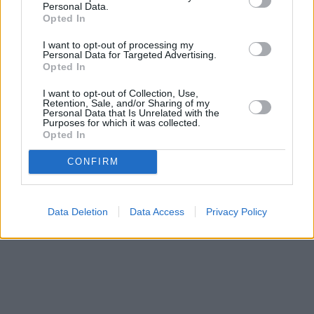
Personal Data.
Opted In
I want to opt-out of processing my
Personal Data for Targeted Advertising.
Opted In
I want to opt-out of Collection, Use,
Retention, Sale, and/or Sharing of my
Personal Data that Is Unrelated with the
Purposes for which it was collected.
Opted In
CONFIRM
Data Deletion
Data Access
Privacy Policy