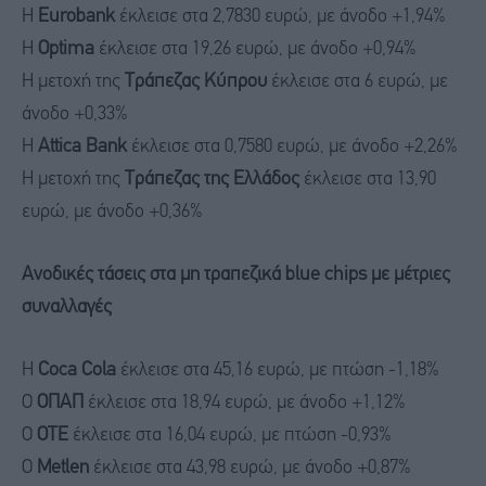
Η
Eurobank
έκλεισε στα 2,7830 ευρώ, με άνοδο +1,94%
Η
Optima
έκλεισε στα 19,26 ευρώ, με άνοδο +0,94%
Η μετοχή της
Τράπεζας Κύπρου
έκλεισε στα 6 ευρώ, με
άνοδο +0,33%
Η
Attica Bank
έκλεισε στα 0,7580 ευρώ, με άνοδο +2,26%
Η μετοχή της
Τράπεζας της Ελλάδος
έκλεισε στα 13,90
ευρώ, με άνοδο +0,36%
Ανοδικές τάσεις στα μη τραπεζικά blue chips με μέτριες
συναλλαγές
Η
Coca Cola
έκλεισε στα 45,16 ευρώ, με πτώση -1,18%
Ο
ΟΠΑΠ
έκλεισε στα 18,94 ευρώ, με άνοδο +1,12%
Ο
ΟΤΕ
έκλεισε στα 16,04 ευρώ, με πτώση -0,93%
Ο
Μetlen
έκλεισε στα 43,98 ευρώ, με άνοδο +0,87%