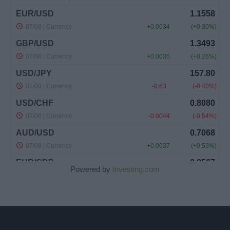
Powered by
Investing.com