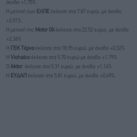
άνοδο +1,75%
Η μετοχή των
ΕΛΠΕ
έκλεισε στα 7,87 ευρώ, με άνοδο
+2,01%
Η μετοχή της
Motor Oil
έκλεισε στα 22,52 ευρώ, με άνοδο
+2,36%
Η
ΓΕΚ Τέρνα
έκλεισε στα 18,95 ευρώ, με άνοδο +0,32%
Η
Viohalco
έκλεισε στα 5,70 ευρώ με άνοδο +1,79%
Ο
Aktor
έκλεισε στα 5,31 ευρώ, με άνοδο +1,14%
Η
ΕΥΔΑΠ
έκλεισε στα 5,81 ευρώ, με άνοδο +0,69%