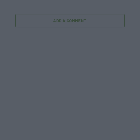
ADD A COMMENT