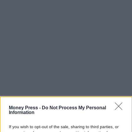
Money Press -
Do Not Process My Personal
Information
If you wish to opt-out of the sale, sharing to third parties, or