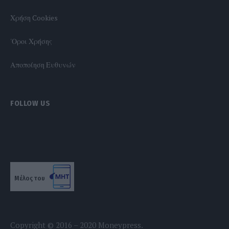
Χρήση Cookies
'Οροι Χρήσης
Αποποίηση Ευθυνών
FOLLOW US
Μέλος του
Copyright © 2016 – 2020 Moneypress.