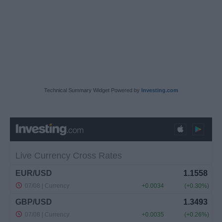
Technical Summary Widget Powered by
Investing.com