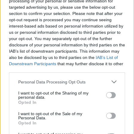
processing of your personal or sensitive information for
targeted advertising by us, please use the below opt-out
section to confirm your selection. Please note that after your
opt-out request is processed you may continue seeing
interest-based ads based on personal information utilized by
us or personal information disclosed to third parties prior to
your opt-out. You may separately opt-out of the further
disclosure of your personal information by third parties on the
IAB’s list of downstream participants. This information may
also be disclosed by us to third parties on the
IAB’s List of
Downstream Participants
that may further disclose it to other
third parties.
Personal Data Processing Opt Outs
I want to opt-out of the Sharing of my
personal data.
Opted In
I want to opt-out of the Sale of my
Personal Data.
Opted In