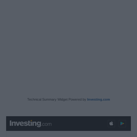
Technical Summary Widget Powered by
Investing.com