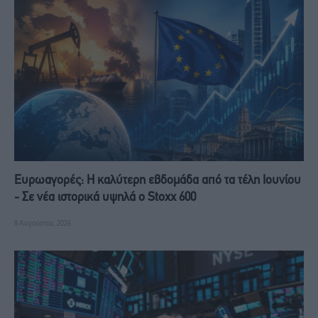
Ευρωαγορές: Η καλύτερη εβδομάδα από τα τέλη Ιουνίου
- Σε νέα ιστορικά υψηλά ο Stoxx 600
8 Αυγούστου, 2026