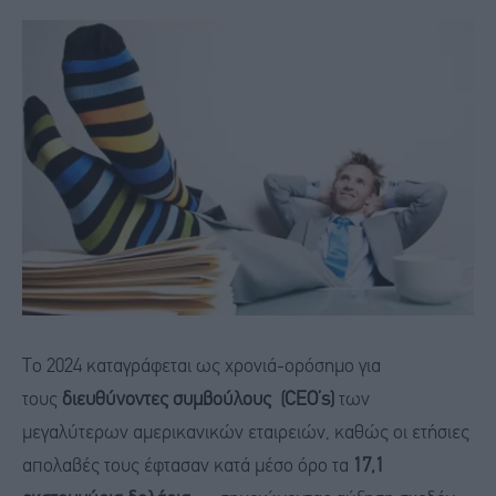
Το 2024 καταγράφεται ως χρονιά-ορόσημο για
τους
διευθύνοντες συμβούλους (CEO’s)
των
μεγαλύτερων αμερικανικών εταιρειών, καθώς οι ετήσιες
απολαβές τους έφτασαν κατά μέσο όρο τα
17,1