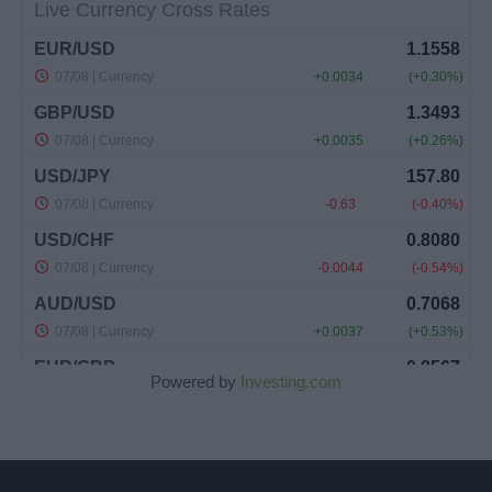
Powered by
Investing.com