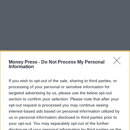
Money Press -
Do Not Process My Personal
Information
If you wish to opt-out of the sale, sharing to third parties, or
processing of your personal or sensitive information for
targeted advertising by us, please use the below opt-out
section to confirm your selection. Please note that after your
opt-out request is processed you may continue seeing
interest-based ads based on personal information utilized by
us or personal information disclosed to third parties prior to
your opt-out. You may separately opt-out of the further
disclosure of your personal information by third parties on the