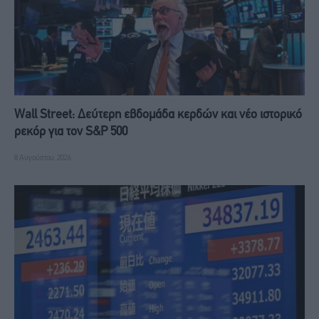
Wall Street: Δεύτερη εβδομάδα κερδών και νέο ιστορικό
ρεκόρ για τον S&P 500
8 Αυγούστου, 2026