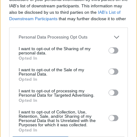
IAB’s list of downstream participants. This information may
also be disclosed by us to third parties on the
IAB’s List of
Downstream Participants
that may further disclose it to other
third parties.
Personal Data Processing Opt Outs
I want to opt-out of the Sharing of my
personal data.
Opted In
I want to opt-out of the Sale of my
Personal Data.
Opted In
I want to opt-out of processing my
Personal Data for Targeted Advertising.
Opted In
I want to opt-out of Collection, Use,
Retention, Sale, and/or Sharing of my
Personal Data that Is Unrelated with the
Purposes for which it was collected.
Opted In