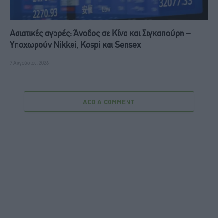
Ασιατικές αγορές: Άνοδος σε Κίνα και Σιγκαπούρη –
Υποχωρούν Nikkei, Kospi και Sensex
7 Αυγούστου, 2026
ADD A COMMENT