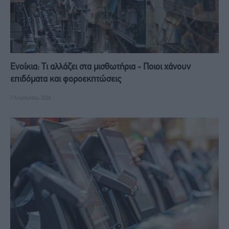
Ενοίκια: Τι αλλάζει στα μισθωτήρια - Ποιοι χάνουν
επιδόματα και φοροεκπτώσεις
7 Αυγούστου, 2026