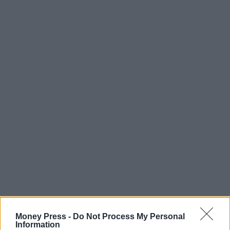
Money Press -
Do Not Process My Personal
Information