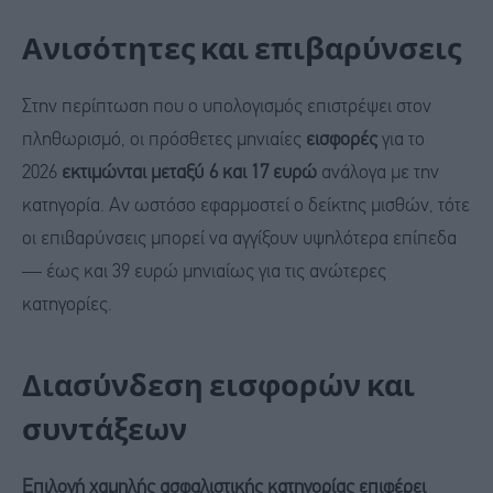
Ανισότητες και επιβαρύνσεις
Στην περίπτωση που ο υπολογισμός επιστρέψει στον
πληθωρισμό, οι πρόσθετες μηνιαίες
εισφορές
για το
2026
εκτιμώνται μεταξύ 6 και 17 ευρώ
ανάλογα με την
κατηγορία. Αν ωστόσο εφαρμοστεί ο δείκτης μισθών, τότε
οι επιβαρύνσεις μπορεί να αγγίξουν υψηλότερα επίπεδα
— έως και 39 ευρώ μηνιαίως για τις ανώτερες
κατηγορίες.
Διασύνδεση εισφορών και
συντάξεων
Επιλογή χαμηλής ασφαλιστικής κατηγορίας επιφέρει