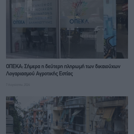
ΟΠΕΚΑ: Σήμερα η δεύτερη πληρωμή των δικαιούχων
Λογαριασμού Αγροτικής Εστίας
7 Αυγούστου, 2026