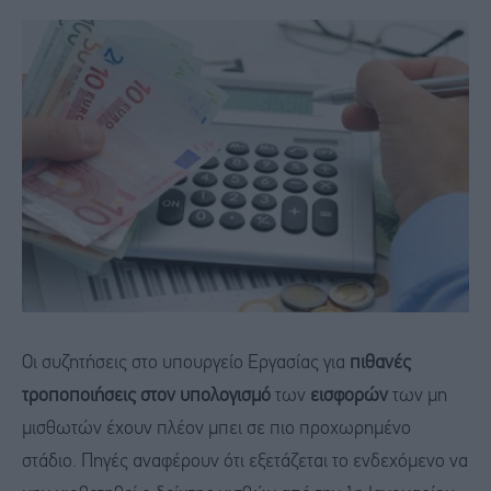
Οι συζητήσεις στο υπουργείο Εργασίας για
πιθανές
τροποποιήσεις στον υπολογισμό
των
εισφορών
των μη
μισθωτών έχουν πλέον μπει σε πιο προχωρημένο
στάδιο. Πηγές αναφέρουν ότι εξετάζεται το ενδεχόμενο να