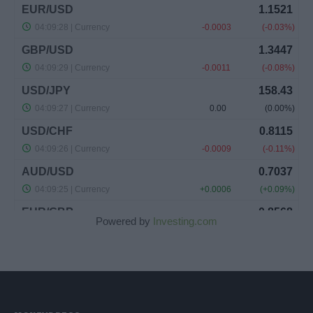
Powered by
Investing.com