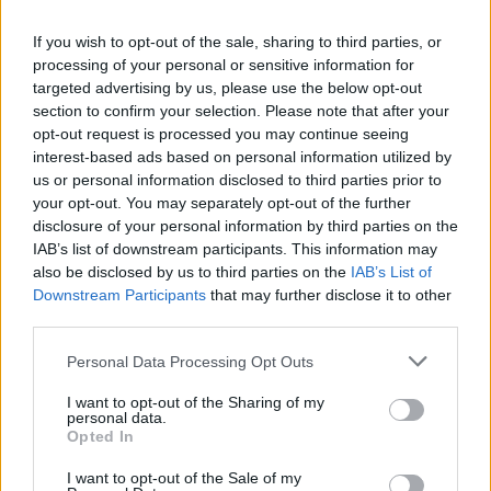
If you wish to opt-out of the sale, sharing to third parties, or
processing of your personal or sensitive information for
targeted advertising by us, please use the below opt-out
section to confirm your selection. Please note that after your
opt-out request is processed you may continue seeing
interest-based ads based on personal information utilized by
us or personal information disclosed to third parties prior to
your opt-out. You may separately opt-out of the further
disclosure of your personal information by third parties on the
IAB’s list of downstream participants. This information may
also be disclosed by us to third parties on the
IAB’s List of
Downstream Participants
that may further disclose it to other
third parties.
Personal Data Processing Opt Outs
I want to opt-out of the Sharing of my
personal data.
Opted In
I want to opt-out of the Sale of my