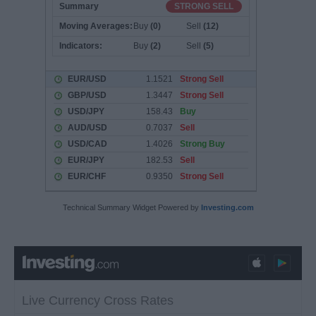
Technical Summary Widget Powered by
Investing.com