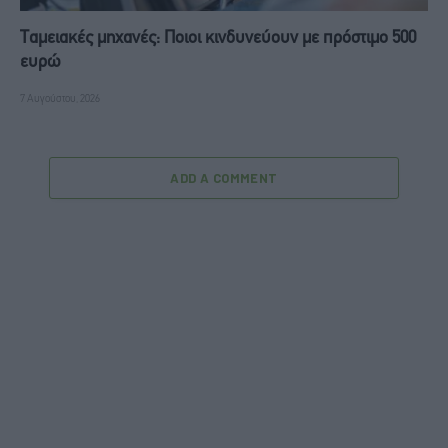
Ταμειακές μηχανές: Ποιοι κινδυνεύουν με πρόστιμο 500
ευρώ
7 Αυγούστου, 2026
ADD A COMMENT