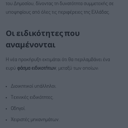
του Δημοσίου, δίνοντας τη δυνατότητα συμμετοχής σε
υποψηφίους από όλες τις περιφέρειες της Ελλάδας.
Οι ειδικότητες που
αναμένονται
Η νέα προκήρυξη εκτιμάται ότι θα περιλαμβάνει ένα
ευρύ
φάσμα ειδικοτήτων
, μεταξύ των οποίων:
Διοικητικοί υπάλληλοι.
Τεχνικές ειδικότητες.
Οδηγοί.
Χειριστές μηχανημάτων.