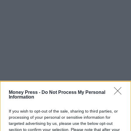
Money Press -
Do Not Process My Personal
Information
If you wish to opt-out of the sale, sharing to third parties, or
processing of your personal or sensitive information for
targeted advertising by us, please use the below opt-out
section to confirm your selection. Please note that after your