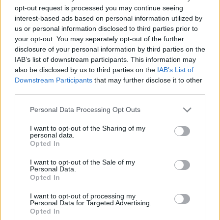
opt-out request is processed you may continue seeing
interest-based ads based on personal information utilized by
us or personal information disclosed to third parties prior to
your opt-out. You may separately opt-out of the further
disclosure of your personal information by third parties on the
IAB’s list of downstream participants. This information may
also be disclosed by us to third parties on the
IAB’s List of
Downstream Participants
that may further disclose it to other
third parties.
Personal Data Processing Opt Outs
I want to opt-out of the Sharing of my
personal data.
Opted In
I want to opt-out of the Sale of my
Personal Data.
Opted In
I want to opt-out of processing my
Personal Data for Targeted Advertising.
Opted In