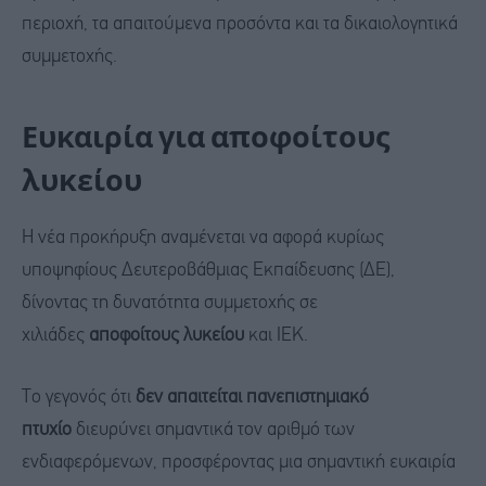
περιοχή, τα απαιτούμενα προσόντα και τα δικαιολογητικά
συμμετοχής.
Ευκαιρία για αποφοίτους
λυκείου
Η νέα προκήρυξη αναμένεται να αφορά κυρίως
υποψηφίους Δευτεροβάθμιας Εκπαίδευσης (ΔΕ),
δίνοντας τη δυνατότητα συμμετοχής σε
χιλιάδες
αποφοίτους λυκείου
και ΙΕΚ.
Το γεγονός ότι
δεν απαιτείται πανεπιστημιακό
πτυχίο
διευρύνει σημαντικά τον αριθμό των
ενδιαφερόμενων, προσφέροντας μια σημαντική ευκαιρία