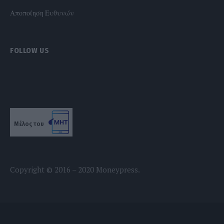
Αποποίηση Ευθυνών
FOLLOW US
Μέλος του
Copyright © 2016 – 2020 Moneypress.