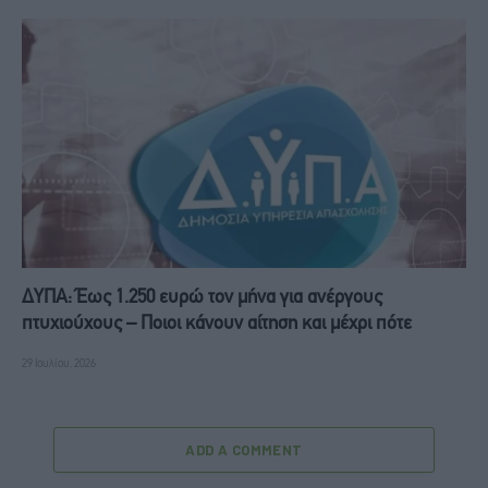
ΔΥΠΑ: Έως 1.250 ευρώ τον μήνα για ανέργους
πτυχιούχους – Ποιοι κάνουν αίτηση και μέχρι πότε
29 Ιουλίου, 2026
ADD A COMMENT