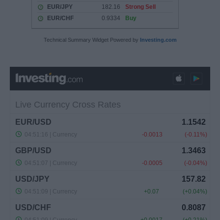
Technical Summary Widget Powered by
Investing.com