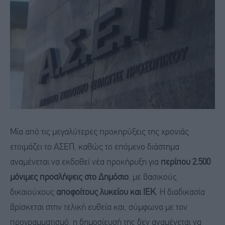
Μία από τις μεγαλύτερες προκηρύξεις της χρονιάς
ετοιμάζει το ΑΣΕΠ, καθώς το επόμενο διάστημα
αναμένεται να εκδοθεί νέα προκήρυξη για
περίπου 2.500
μόνιμες προσλήψεις στο Δημόσιο
, με βασικούς
δικαιούχους
αποφοίτους λυκείου και ΙΕΚ
. Η διαδικασία
βρίσκεται στην τελική ευθεία και, σύμφωνα με τον
προγραμματισμό, η δημοσίευσή της δεν αναμένεται να