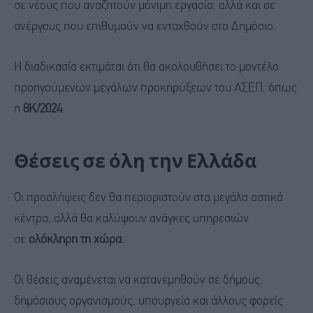
σε νέους που αναζητούν μόνιμη εργασία, αλλά και σε
ανέργους που επιθυμούν να ενταχθούν στο Δημόσιο.
Η διαδικασία εκτιμάται ότι θα ακολουθήσει το μοντέλο
προηγούμενων μεγάλων προκηρύξεων του ΑΣΕΠ, όπως
η
8Κ/2024
.
Θέσεις σε όλη την Ελλάδα
Οι προσλήψεις δεν θα περιοριστούν στα μεγάλα αστικά
κέντρα, αλλά θα καλύψουν ανάγκες υπηρεσιών
σε
ολόκληρη τη χώρα
.
Οι θέσεις αναμένεται να κατανεμηθούν σε δήμους,
δημόσιους οργανισμούς, υπουργεία και άλλους φορείς