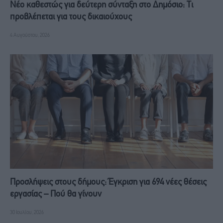
Νέο καθεστώς για δεύτερη σύνταξη στο Δημόσιο: Τι
προβλέπεται για τους δικαιούχους
4 Αυγούστου, 2026
Προσλήψεις στους δήμους: Έγκριση για 694 νέες θέσεις
εργασίας – Πού θα γίνουν
30 Ιουλίου, 2026