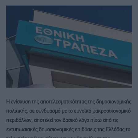
Η ενίσχυση της αποτελεσματικότητας της δημοσιονομικής
πολιτικής, σε συνδυασμό με το ευνοϊκό μακροοικονομικό
περιβάλλον, αποτελεί τον βασικό λόγο πίσω από τις
εντυπωσιακές δημοσιονομικές επιδόσεις της Ελλάδας τα