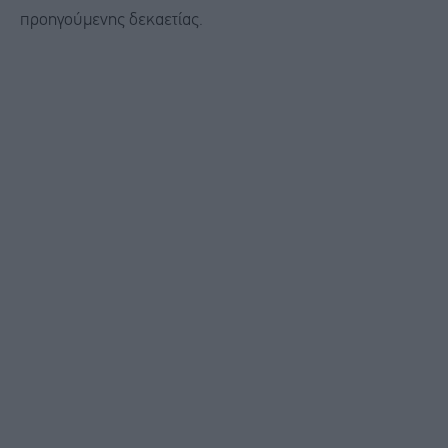
προηγούμενης δεκαετίας.