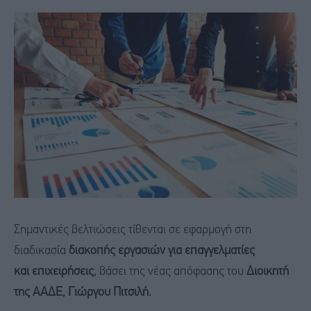
Σημαντικές βελτιώσεις τίθενται σε εφαρμογή στη
διαδικασία
διακοπής εργασιών για επαγγελματίες
και επιχειρήσεις,
βάσει της νέας απόφασης του
Διοικητή
της ΑΑΔΕ, Γιώργου Πιτσιλή.