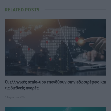
RELATED
POSTS
Οι ελληνικές scale-ups επενδύουν στην εξωστρέφεια και
τις διεθνείς αγορές
6 Αυγούστου, 2026