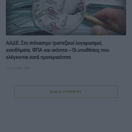
ΑΑΔΕ: Στο στόχαστρο τραπεζικοί λογαριασμοί,
εισοδήματα, ΦΠΑ και ακίνητα – Οι υποθέσεις που
ελέγχονται κατά προτεραιότητα
3 Αυγούστου, 2026
ADD A COMMENT