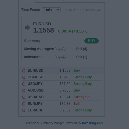
Technical Summary Widget Powered by
Investing.com