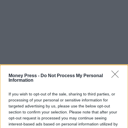
Money Press -
Do Not Process My Personal
Information
If you wish to opt-out of the sale, sharing to third parties, or
processing of your personal or sensitive information for
targeted advertising by us, please use the below opt-out
section to confirm your selection. Please note that after your
opt-out request is processed you may continue seeing
interest-based ads based on personal information utilized by