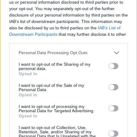
us or personal information disclosed to third parties prior to
your opt-out. You may separately opt-out of the further
disclosure of your personal information by third parties on the
IAB’s list of downstream participants. This information may
also be disclosed by us to third parties on the
IAB’s List of
Downstream Participants
that may further disclose it to other
third parties.
Personal Data Processing Opt Outs
I want to opt-out of the Sharing of my
personal data.
Opted In
I want to opt-out of the Sale of my
Personal Data.
Opted In
I want to opt-out of processing my
Personal Data for Targeted Advertising.
Opted In
I want to opt-out of Collection, Use,
Retention, Sale, and/or Sharing of my
Personal Data that Is Unrelated with the