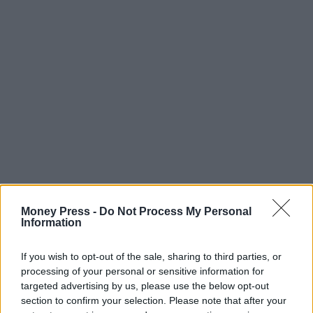
Money Press -
Do Not Process My Personal
Information
If you wish to opt-out of the sale, sharing to third parties, or
processing of your personal or sensitive information for
targeted advertising by us, please use the below opt-out
section to confirm your selection. Please note that after your