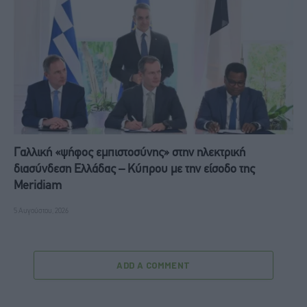
Γαλλική «ψήφος εμπιστοσύνης» στην ηλεκτρική
διασύνδεση Ελλάδας – Κύπρου με την είσοδο της
Meridiam
5 Αυγούστου, 2026
ADD A COMMENT