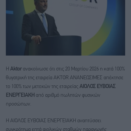
H
Aktor
ανακοίνωσε ότι στις 20 Μαρτίου 2026 η κατά 100%
θυγατρική της εταιρεία AKTOR ΑΝΑΝΕΩΣΙΜΕΣ απέκτησε
το 100% των μετοχών της εταιρείας
ΑΙΟΛΟΣ ΕΥΒΟΙΑΣ
ΕΝΕΡΓΕΙΑΚΗ
από αριθμό πωλητών φυσικών
προσώπων.
Η ΑΙΟΛΟΣ ΕΥΒΟΙΑΣ ΕΝΕΡΓΕΙΑΚΗ αναπτύσσει
συγκρότημα επτά αιολικών σταθμών παραγωγής