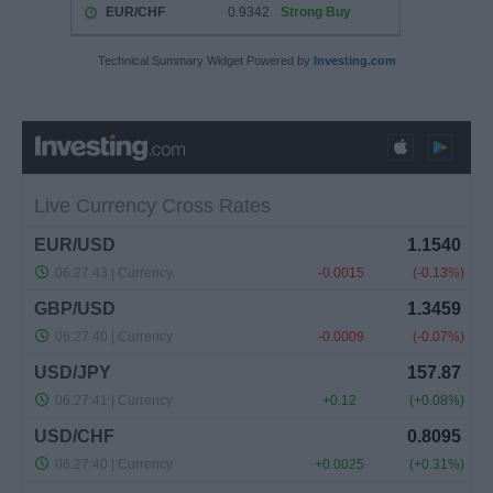
Technical Summary Widget Powered by
Investing.com