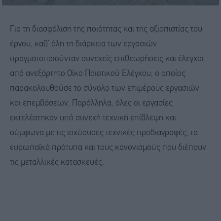
Για τη διασφάλιση της ποιότητας και της αξιοπιστίας του
έργου, καθ’ όλη τη διάρκεια των εργασιών
πραγματοποιούνταν συνεχείς επιθεωρήσεις και έλεγχοι
από ανεξάρτητο Οίκο Ποιοτικού Ελέγχου, ο οποίος
παρακολουθούσε το σύνολο των επιμέρους εργασιών
και επεμβάσεων. Παράλληλα, όλες οι εργασίες
εκτελέστηκαν υπό συνεχή τεχνική επίβλεψη και
σύμφωνα με τις ισχύουσες τεχνικές προδιαγραφές, τα
ευρωπαϊκά πρότυπα και τους κανονισμούς που διέπουν
τις μεταλλικές κατασκευές.