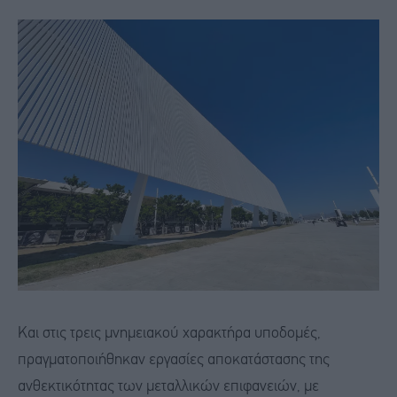
Και στις τρεις μνημειακού χαρακτήρα υποδομές,
πραγματοποιήθηκαν εργασίες αποκατάστασης της
ανθεκτικότητας των μεταλλικών επιφανειών, με