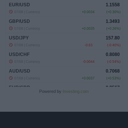
Powered by
Investing.com