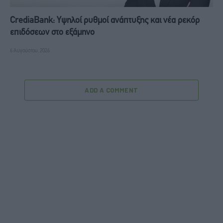
CrediaBank: Υψηλοί ρυθμοί ανάπτυξης και νέα ρεκόρ
επιδόσεων στο εξάμηνο
6 Αυγούστου, 2026
ADD A COMMENT