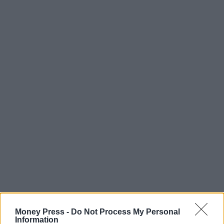
Money Press -
Do Not Process My Personal
Information