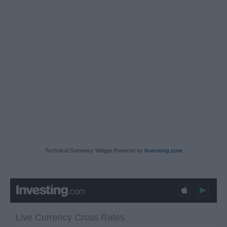
Technical Summary Widget Powered by
Investing.com