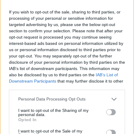
If you wish to opt-out of the sale, sharing to third parties, or
processing of your personal or sensitive information for
targeted advertising by us, please use the below opt-out
section to confirm your selection. Please note that after your
opt-out request is processed you may continue seeing
interest-based ads based on personal information utilized by
us or personal information disclosed to third parties prior to
your opt-out. You may separately opt-out of the further
disclosure of your personal information by third parties on the
IAB’s list of downstream participants. This information may
also be disclosed by us to third parties on the
IAB’s List of
Downstream Participants
that may further disclose it to other
third parties.
Personal Data Processing Opt Outs
I want to opt-out of the Sharing of my
personal data.
Opted In
I want to opt-out of the Sale of my