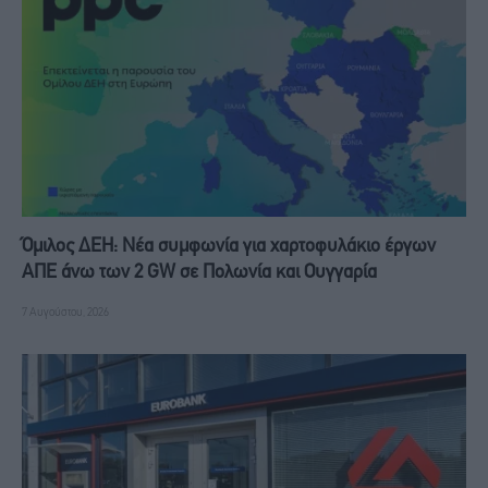
Όμιλος ΔΕΗ: Νέα συμφωνία για χαρτοφυλάκιο έργων
ΑΠΕ άνω των 2 GW σε Πολωνία και Ουγγαρία
7 Αυγούστου, 2026