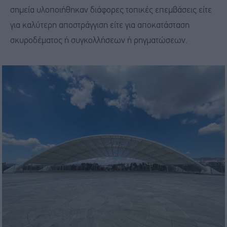
σημεία υλοποιήθηκαν διάφορες τοπικές επεμβάσεις είτε
για καλύτερη αποστράγγιση είτε για αποκατάσταση
σκυροδέματος ή συγκολλήσεων ή ρηγματώσεων.