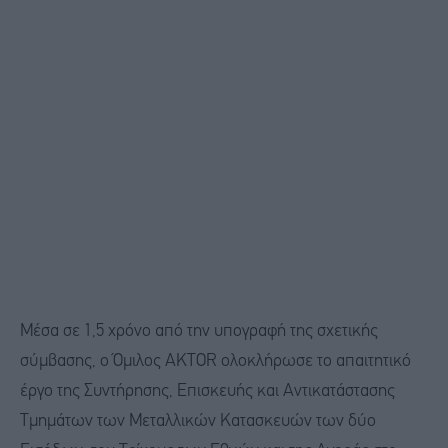
Μέσα σε 1,5 χρόνο από την υπογραφή της σχετικής
σύμβασης, ο Όμιλος AKTOR ολοκλήρωσε το απαιτητικό
έργο της Συντήρησης, Επισκευής και Αντικατάστασης
Τμημάτων των Μεταλλικών Κατασκευών των δύο