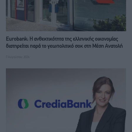
Eurobank: Η ανθεκτικότητα της ελληνικής οικονομίας
διατηρείται παρά το γεωπολιτικό σοκ στη Μέση Ανατολή
7 Αυγούστου, 2026