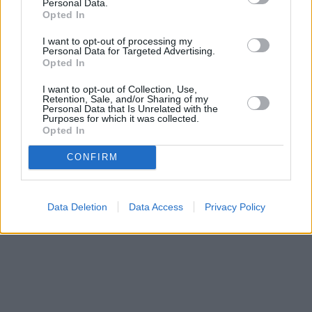
Personal Data.
Opted In
I want to opt-out of processing my
Personal Data for Targeted Advertising.
Opted In
I want to opt-out of Collection, Use,
Retention, Sale, and/or Sharing of my
Personal Data that Is Unrelated with the
Purposes for which it was collected.
Opted In
CONFIRM
Data Deletion
Data Access
Privacy Policy