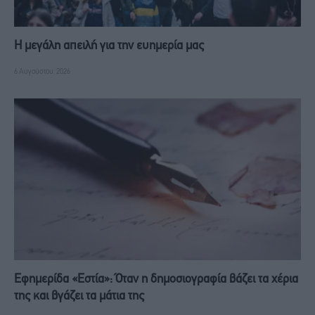
Η μεγάλη απειλή για την ευημερία μας
6 Αυγούστου, 2026
Εφημερίδα «Εστία»: Όταν η δημοσιογραφία βάζει τα χέρια
της και βγάζει τα μάτια της