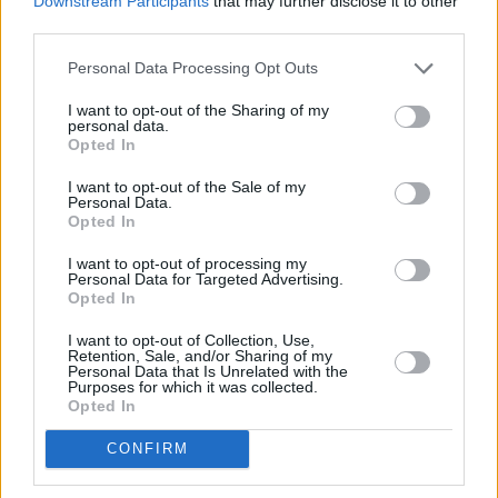
Downstream Participants
that may further disclose it to other
third parties.
Personal Data Processing Opt Outs
I want to opt-out of the Sharing of my
personal data.
Opted In
I want to opt-out of the Sale of my
Personal Data.
Opted In
I want to opt-out of processing my
Personal Data for Targeted Advertising.
Opted In
I want to opt-out of Collection, Use,
Retention, Sale, and/or Sharing of my
Personal Data that Is Unrelated with the
Purposes for which it was collected.
Opted In
CONFIRM