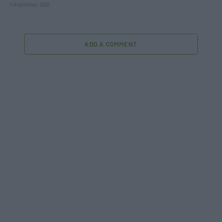
5 Αυγούστου, 2026
ADD A COMMENT