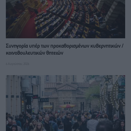
Συνηγορία υπέρ των προκαθορισμένων κυβερνητικών /
κοινοβουλευτικών θητειών
6 Αυγούστου, 2026