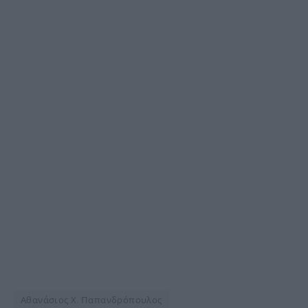
Αθανάσιος Χ. Παπανδρόπουλος