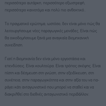
περισσότερο αυτάρκη, περισσότερο εξωστρεφή,
περισσότερο καινοτόμο και πολύ πιο ανθεκτικό..
Το πραγματικό ερώτημα, ωστόσο, δεν είναι μόνο πώς θα
λειτουργήσουμε νέες παραγωγικές μονάδες. Είναι πώς
θα οικοδομήσουμε ξανά μια αναγκαία βιομηχανική
συνείδηση.
Γιατί η βιομηχανία δεν είναι μόνο εργοστάσια και
επενδύσεις. Είναι κουλτούρα. Είναι τρόπος σκέψης. Είναι
πίστη και δέσμευση στη γνώση, στην εξειδίκευση, στη
συνέπεια, στην παραγωγικότητα και στην αξία του να πα-
ράγει κάτι ανταγωνιστικό που μπορεί να σταθεί και να
διακρι¬θεί στο διεθνές ανταγωνιστικό περιβάλλον.