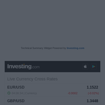
Technical Summary Widget Powered by
Investing.com