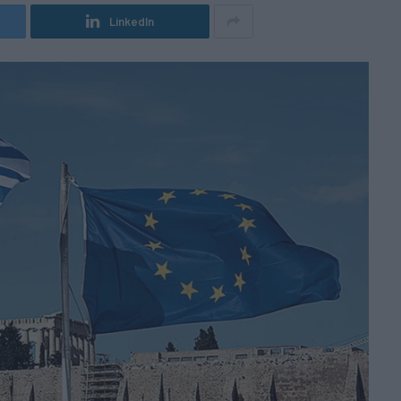
LinkedIn