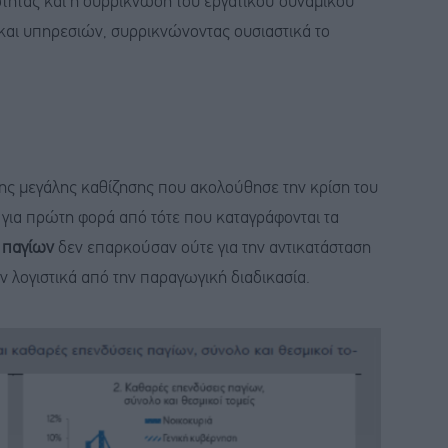
τητας και η συρρίκνωση του εργατικού δυναμικού
και υπηρεσιών, συρρικνώνοντας ουσιαστικά το
της μεγάλης καθίζησης που ακολούθησε την κρίση του
 για πρώτη φορά από τότε που καταγράφονται τα
 παγίων
δεν επαρκούσαν ούτε για την αντικατάσταση
 λογιστικά από την παραγωγική διαδικασία.