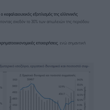
5 ο κεφαλαιουχικός εξοπλισμός της ελληνικής
πτοντας σχεδόν το 30% των απωλειών της περιόδου
χρηματοοικονομικές επιχειρήσεις
, ενώ σημαντική