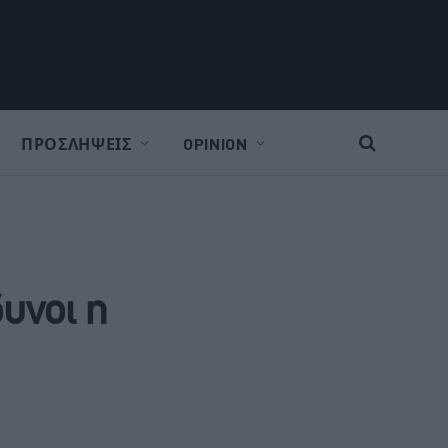
ΠΡΟΣΛΗΨΕΙΣ
OPINION
δυνοι η