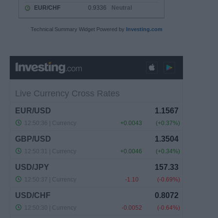
Technical Summary Widget Powered by
Investing.com