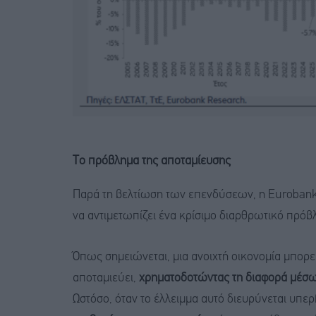
Το πρόβλημα της αποταμίευσης
Παρά τη βελτίωση των επενδύσεων, η Eurobank 
να αντιμετωπίζει ένα κρίσιμο διαρθρωτικό πρόβ
Όπως σημειώνεται, μια ανοιχτή οικονομία μπορε
αποταμιεύει,
χρηματοδοτώντας τη διαφορά μέσ
Ωστόσο, όταν το έλλειμμα αυτό διευρύνεται υπερ