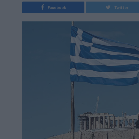
Facebook
Twitter