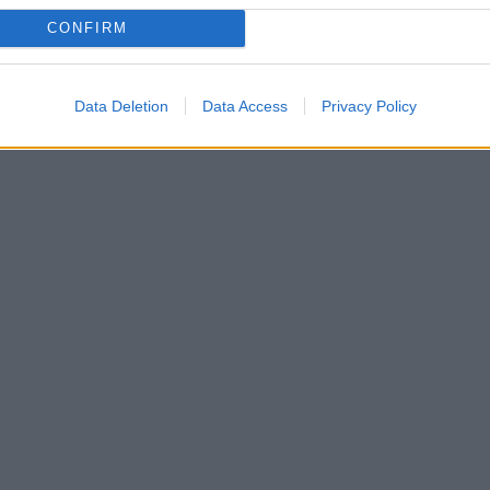
CONFIRM
Data Deletion
Data Access
Privacy Policy