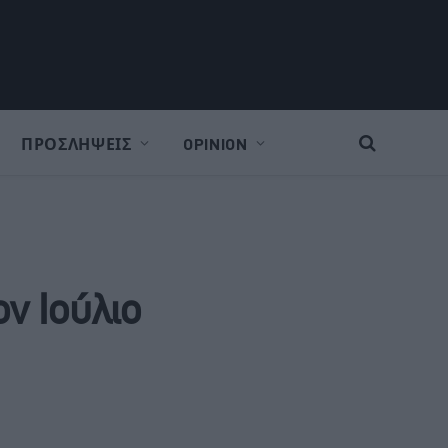
ΠΡΟΣΛΗΨΕΙΣ
OPINION
ον Ιούλιο