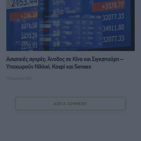
Ασιατικές αγορές: Άνοδος σε Κίνα και Σιγκαπούρη –
Υποχωρούν Nikkei, Kospi και Sensex
7 Αυγούστου, 2026
ADD A COMMENT