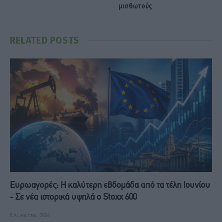
μισθωτούς
RELATED
POSTS
Ευρωαγορές: Η καλύτερη εβδομάδα από τα τέλη Ιουνίου
- Σε νέα ιστορικά υψηλά ο Stoxx 600
8 Αυγούστου, 2026