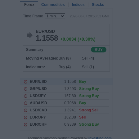
Technical Summary Widget Powered by
Investing.com