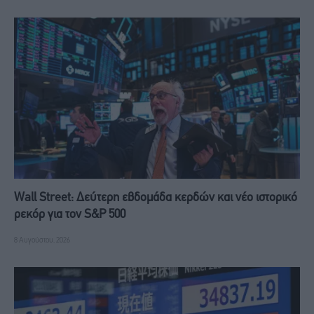
Wall Street: Δεύτερη εβδομάδα κερδών και νέο ιστορικό
ρεκόρ για τον S&P 500
8 Αυγούστου, 2026