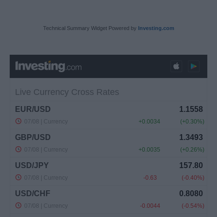
Technical Summary Widget Powered by
Investing.com