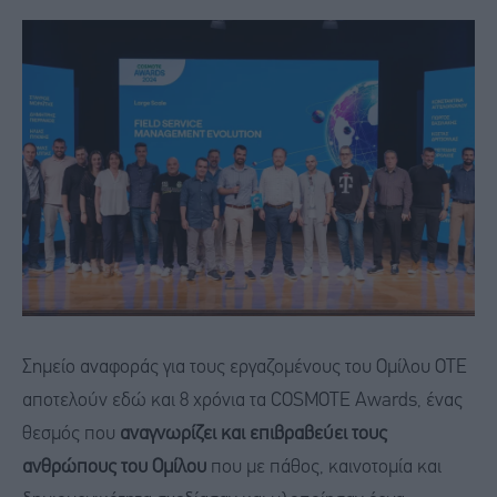
Σημείο αναφοράς για τους εργαζομένους του Ομίλου ΟΤΕ
αποτελούν εδώ και 8 χρόνια τα COSMOTE Awards, ένας
θεσμός που
αναγνωρίζει και επιβραβεύει τους
ανθρώπους του Ομίλου
που με πάθος, καινοτομία και