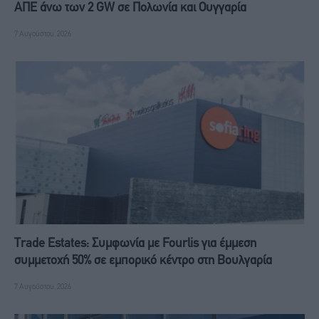
ΑΠΕ άνω των 2 GW σε Πολωνία και Ουγγαρία
7 Αυγούστου, 2026
Trade Estates: Συμφωνία με Fourlis για έμμεση
συμμετοχή 50% σε εμπορικό κέντρο στη Βουλγαρία
7 Αυγούστου, 2026