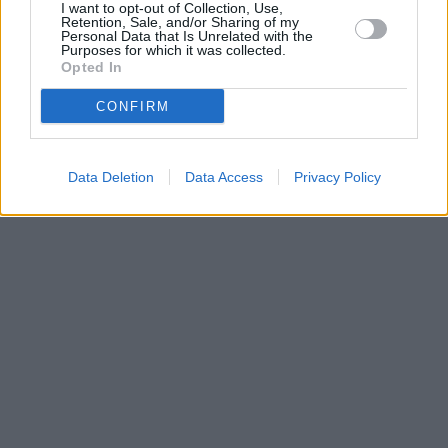
I want to opt-out of Collection, Use,
Retention, Sale, and/or Sharing of my
Personal Data that Is Unrelated with the
Purposes for which it was collected.
Opted In
CONFIRM
Data Deletion
Data Access
Privacy Policy