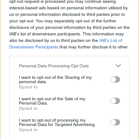
opt-out request is processed you may continue seeing
interest-based ads based on personal information utilized by
us or personal information disclosed to third parties prior to
your opt-out. You may separately opt-out of the further
disclosure of your personal information by third parties on the
IAB’s list of downstream participants. This information may
also be disclosed by us to third parties on the
IAB’s List of
Downstream Participants
that may further disclose it to other
third parties.
Personal Data Processing Opt Outs
I want to opt-out of the Sharing of my
personal data.
Opted In
I want to opt-out of the Sale of my
Personal Data.
Opted In
I want to opt-out of processing my
Personal Data for Targeted Advertising.
Opted In