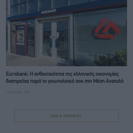
Eurobank: Η ανθεκτικότητα της ελληνικής οικονομίας
διατηρείται παρά το γεωπολιτικό σοκ στη Μέση Ανατολή
7 Αυγούστου, 2026
ADD A COMMENT