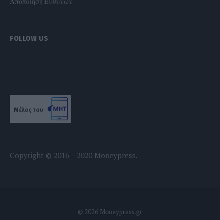
Αποποίηση Ευθυνών
FOLLOW US
Μέλος του
Copyright © 2016 – 2020 Moneypress.
© 2026 Moneypress.gr