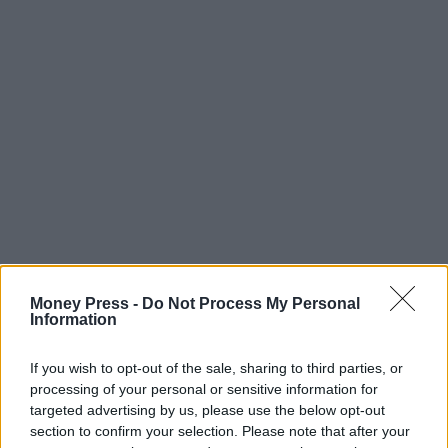
Money Press -
Do Not Process My Personal
Information
If you wish to opt-out of the sale, sharing to third parties, or
processing of your personal or sensitive information for
targeted advertising by us, please use the below opt-out
section to confirm your selection. Please note that after your