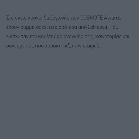
Στα οκτώ χρόνια διεξαγωγής των COSMOTE Awards
έχουν συμμετάσχει περισσότερα από 250 έργα, που
ενίσχυσαν την κουλτούρα αναγνώρισης, καινοτομίας και
συνεργασίας που χαρακτηρίζει την εταιρεία.