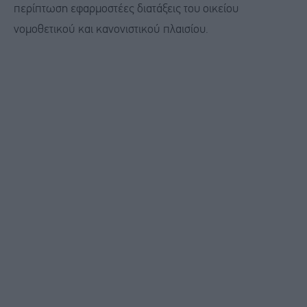
περίπτωση εφαρμοστέες διατάξεις του οικείου
νομοθετικού και κανονιστικού πλαισίου.