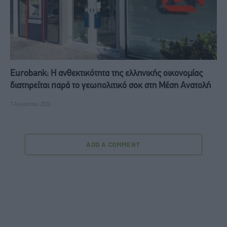
Eurobank: Η ανθεκτικότητα της ελληνικής οικονομίας
διατηρείται παρά το γεωπολιτικό σοκ στη Μέση Ανατολή
7 Αυγούστου, 2026
ADD A COMMENT