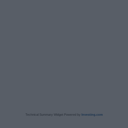
Technical Summary Widget Powered by
Investing.com