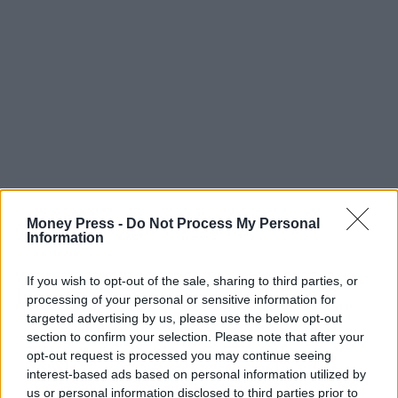
Money Press -
Do Not Process My Personal
Information
If you wish to opt-out of the sale, sharing to third parties, or
processing of your personal or sensitive information for
targeted advertising by us, please use the below opt-out
section to confirm your selection. Please note that after your
opt-out request is processed you may continue seeing
interest-based ads based on personal information utilized by
us or personal information disclosed to third parties prior to