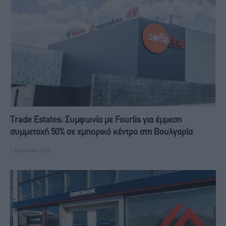
Trade Estates: Συμφωνία με Fourlis για έμμεση
συμμετοχή 50% σε εμπορικό κέντρο στη Βουλγαρία
7 Αυγούστου, 2026