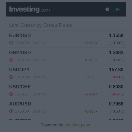
Powered by
Investing.com