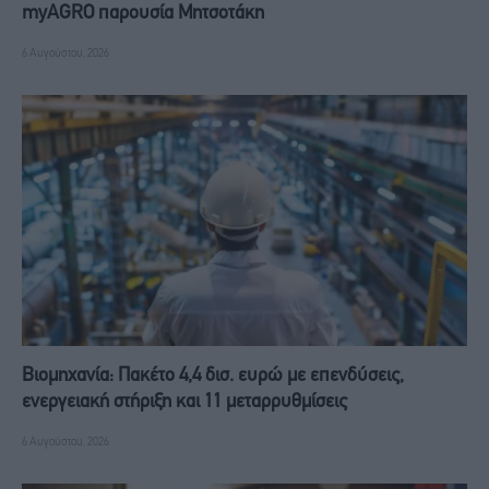
myAGRO παρουσία Μητσοτάκη
6 Αυγούστου, 2026
Βιομηχανία: Πακέτο 4,4 δισ. ευρώ με επενδύσεις,
ενεργειακή στήριξη και 11 μεταρρυθμίσεις
6 Αυγούστου, 2026