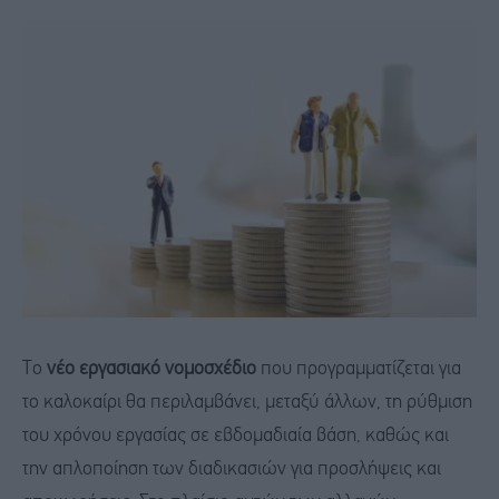
Το
νέο εργασιακό νομοσχέδιο
που προγραμματίζεται για
το καλοκαίρι θα περιλαμβάνει, μεταξύ άλλων, τη ρύθμιση
του χρόνου εργασίας σε εβδομαδιαία βάση, καθώς και
την απλοποίηση των διαδικασιών για προσλήψεις και