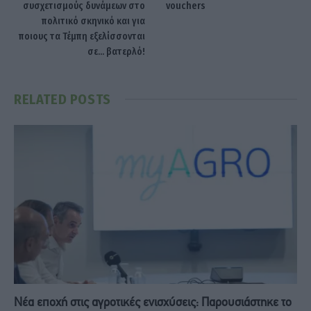
συσχετισμούς δυνάμεων στο
vouchers
πολιτικό σκηνικό και για
ποιους τα Τέμπη εξελίσσονται
σε... βατερλό!
RELATED
POSTS
Νέα εποχή στις αγροτικές ενισχύσεις: Παρουσιάστηκε το