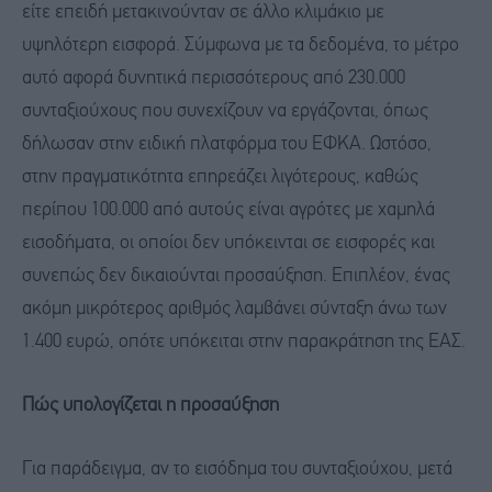
είτε επειδή μετακινούνταν σε άλλο κλιμάκιο με
υψηλότερη εισφορά. Σύμφωνα με τα δεδομένα, το μέτρο
αυτό αφορά δυνητικά περισσότερους από 230.000
συνταξιούχους που συνεχίζουν να εργάζονται, όπως
δήλωσαν στην ειδική πλατφόρμα του ΕΦΚΑ. Ωστόσο,
στην πραγματικότητα επηρεάζει λιγότερους, καθώς
περίπου 100.000 από αυτούς είναι αγρότες με χαμηλά
εισοδήματα, οι οποίοι δεν υπόκεινται σε εισφορές και
συνεπώς δεν δικαιούνται προσαύξηση. Επιπλέον, ένας
ακόμη μικρότερος αριθμός λαμβάνει σύνταξη άνω των
1.400 ευρώ, οπότε υπόκειται στην παρακράτηση της ΕΑΣ.
Πώς υπολογίζεται η προσαύξηση
Για παράδειγμα, αν το εισόδημα του συνταξιούχου, μετά