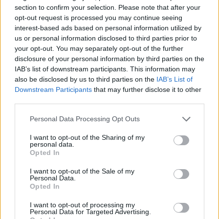
section to confirm your selection. Please note that after your
opt-out request is processed you may continue seeing
interest-based ads based on personal information utilized by
us or personal information disclosed to third parties prior to
your opt-out. You may separately opt-out of the further
disclosure of your personal information by third parties on the
IAB’s list of downstream participants. This information may
also be disclosed by us to third parties on the
IAB’s List of
Downstream Participants
that may further disclose it to other
third parties.
Personal Data Processing Opt Outs
I want to opt-out of the Sharing of my
personal data.
Opted In
I want to opt-out of the Sale of my
Personal Data.
Opted In
I want to opt-out of processing my
Personal Data for Targeted Advertising.