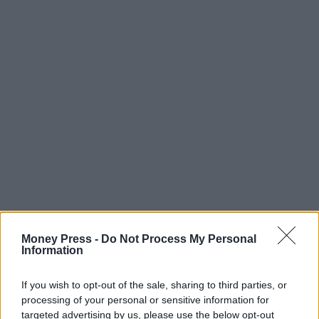
Money Press -
Do Not Process My Personal
Information
If you wish to opt-out of the sale, sharing to third parties, or
processing of your personal or sensitive information for
targeted advertising by us, please use the below opt-out