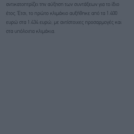
αντικατοπτρίζει την αύξηση των συντάξεων για το ίδιο
έτος. Έτσι, το πρώτο κλιμάκιο αυξήθηκε από τα 1.400
ευρώ στα 1.434 ευρώ, με αντίστοιχες προσαρμογές και
στα υπόλοιπα κλιμάκια.