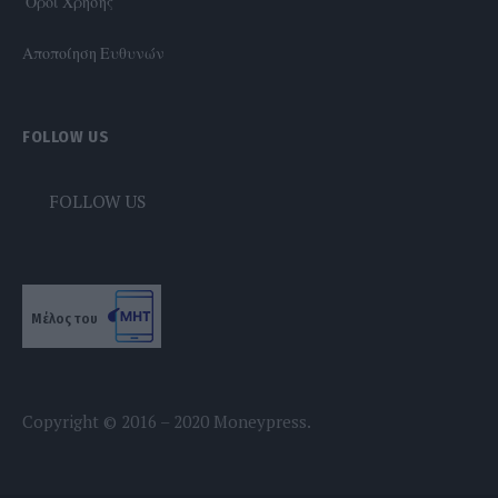
'Οροι Χρήσης
Αποποίηση Ευθυνών
FOLLOW US
FOLLOW US
Μέλος του
Copyright © 2016 – 2020 Moneypress.