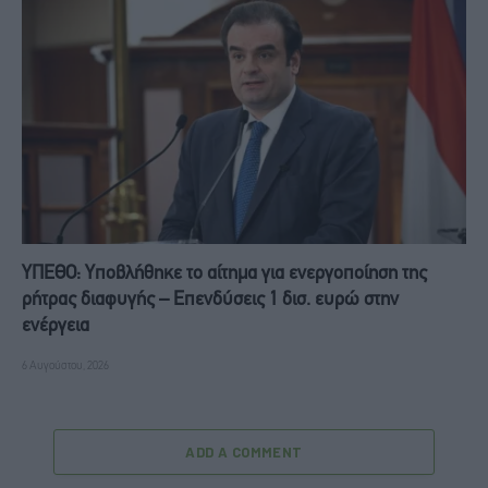
ΥΠΕΘΟ: Υποβλήθηκε το αίτημα για ενεργοποίηση της
ρήτρας διαφυγής – Επενδύσεις 1 δισ. ευρώ στην
ενέργεια
6 Αυγούστου, 2026
ADD A COMMENT