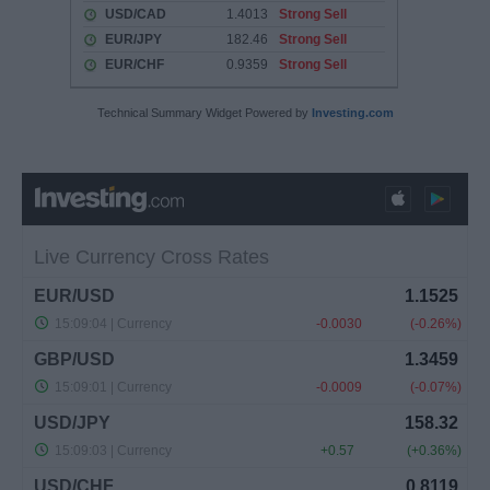
Technical Summary Widget Powered by
Investing.com