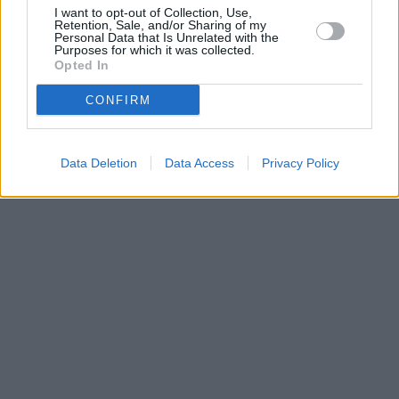
I want to opt-out of Collection, Use,
Retention, Sale, and/or Sharing of my
Personal Data that Is Unrelated with the
Purposes for which it was collected.
Opted In
CONFIRM
Data Deletion
Data Access
Privacy Policy