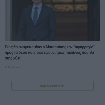
Πώς θα αντιμετωπίσει ο Μητσοτάκης την "αιμορραγία"
προς τα δεξιά και ποιοι είναι οι τρεις πυλώνες που θα
στηριχθεί
30 Ιουλίου, 2026
ADD A COMMENT