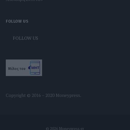
FOLLOW US
FOLLOW US
Μέλος του
Copyright © 2016 – 2020 Moneypress.
© 2026 Moneypress.gr