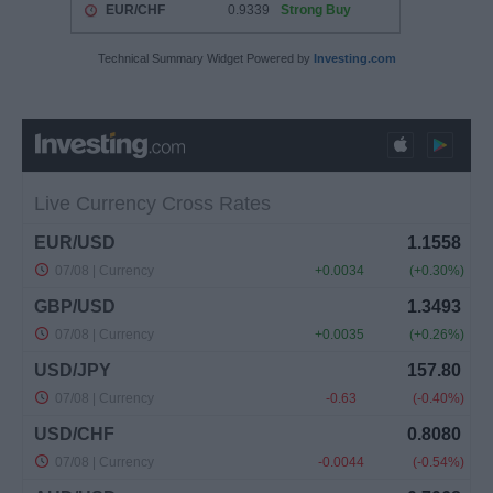
Technical Summary Widget Powered by
Investing.com