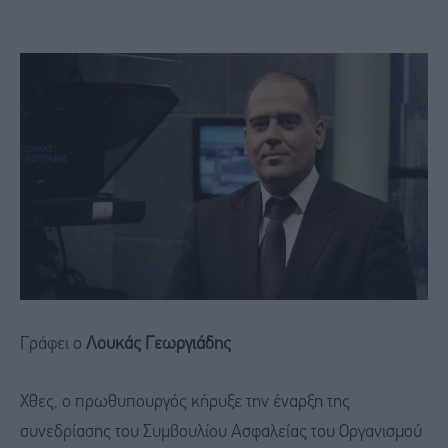
Γράφει ο
Λουκάς Γεωργιάδης
Χθες, ο πρωθυπουργός κήρυξε την έναρξη της
συνεδρίασης του Συμβουλίου Ασφαλείας του Οργανισμού