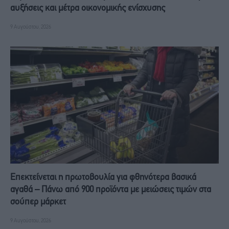
αυξήσεις και μέτρα οικονομικής ενίσχυσης
9 Αυγούστου, 2026
Επεκτείνεται η πρωτοβουλία για φθηνότερα βασικά
αγαθά – Πάνω από 900 προϊόντα με μειώσεις τιμών στα
σούπερ μάρκετ
9 Αυγούστου, 2026