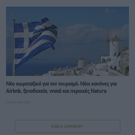
Νέο χωροταξικό για τον τουρισμό: Νέοι κανόνες για
Airbnb, ξενοδοχεία, νησιά και περιοχές Natura
9 Αυγούστου, 2026
ADD A COMMENT