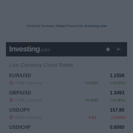
Technical Summary Widget Powered by
Investing.com