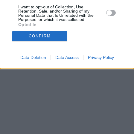
I want to opt-out of Collection, Use,
Retention, Sale, and/or Sharing of my
Personal Data that Is Unrelated with the
Purposes for which it was collected.
Opted In
CONFIRM
Data Deletion
Data Access
Privacy Policy