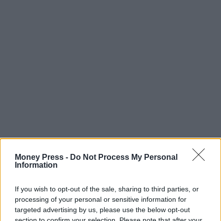
Money Press -
Do Not Process My Personal
Information
If you wish to opt-out of the sale, sharing to third parties, or
processing of your personal or sensitive information for
targeted advertising by us, please use the below opt-out
section to confirm your selection. Please note that after your