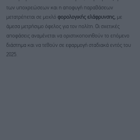
των υποχρεώσεων και η αποφυγή παραβάσεων
μετατρέπεται σε μοχλό
φορολογικής ελάφρυνσης,
με
άμεσα μετρήσιμο όφελος για τον πολίτη. Οι σχετικές
αποφάσεις αναμένεται να οριστικοποιηθούν το επόμενο
διάστημα και να τεθούν σε εφαρμογή σταδιακά εντός του
2025.