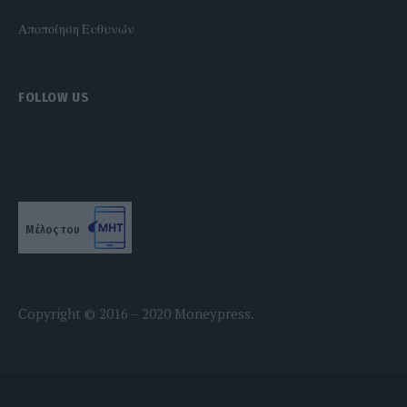
Αποποίηση Ευθυνών
FOLLOW US
Μέλος του
Copyright © 2016 – 2020 Moneypress.