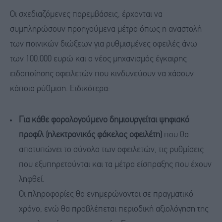
Οι σχεδιαζόμενες παρεμβάσεις, έρχονται να
συμπληρώσουν προηγούμενα μέτρα όπως η αναστολή
των ποινικών διώξεων για ρυθμισμένες οφειλές άνω
των 100.000 ευρώ και ο νέος μηχανισμός έγκαιρης
ειδοποίησης οφειλετών που κινδυνεύουν να χάσουν
κάποια ρύθμιση. Ειδικότερα:
Για κάθε φορολογούμενο δημιουργείται ψηφιακό
προφίλ (ηλεκτρονικός φάκελος οφειλέτη)
που θα
αποτυπώνει το σύνολο των οφειλετών, τις ρυθμίσεις
που εξυπηρετούνται και τα μέτρα είσπραξης που έχουν
ληφθεί.
Οι πληροφορίες θα ενημερώνονται σε πραγματικό
χρόνο, ενώ θα προβλέπεται περιοδική αξιολόγηση της