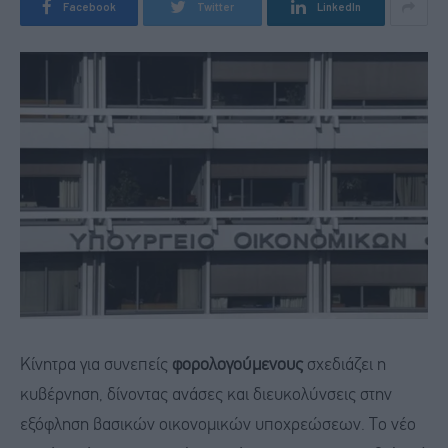
Facebook
Twitter
LinkedIn
Κίνητρα για συνεπείς
φορολογούμενους
σχεδιάζει η
κυβέρνηση, δίνοντας ανάσες και διευκολύνσεις στην
εξόφληση βασικών οικονομικών υποχρεώσεων. Το νέο