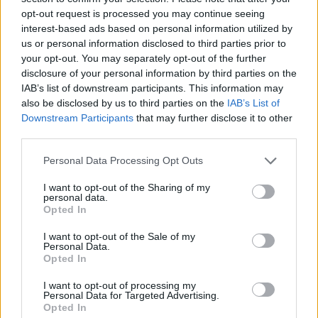
opt-out request is processed you may continue seeing
interest-based ads based on personal information utilized by
us or personal information disclosed to third parties prior to
your opt-out. You may separately opt-out of the further
disclosure of your personal information by third parties on the
IAB’s list of downstream participants. This information may
also be disclosed by us to third parties on the
IAB’s List of
Downstream Participants
that may further disclose it to other
third parties.
Personal Data Processing Opt Outs
I want to opt-out of the Sharing of my
personal data.
Opted In
I want to opt-out of the Sale of my
Personal Data.
Opted In
I want to opt-out of processing my
Personal Data for Targeted Advertising.
Opted In