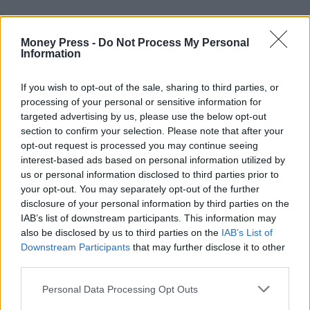
Money Press -
Do Not Process My Personal
Information
If you wish to opt-out of the sale, sharing to third parties, or
processing of your personal or sensitive information for
targeted advertising by us, please use the below opt-out
section to confirm your selection. Please note that after your
opt-out request is processed you may continue seeing
interest-based ads based on personal information utilized by
us or personal information disclosed to third parties prior to
your opt-out. You may separately opt-out of the further
disclosure of your personal information by third parties on the
IAB’s list of downstream participants. This information may
also be disclosed by us to third parties on the
IAB’s List of
Downstream Participants
that may further disclose it to other
third parties.
Personal Data Processing Opt Outs