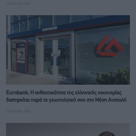
7 Αυγούστου, 2026
Eurobank: Η ανθεκτικότητα της ελληνικής οικονομίας
διατηρείται παρά το γεωπολιτικό σοκ στη Μέση Ανατολή
7 Αυγούστου, 2026