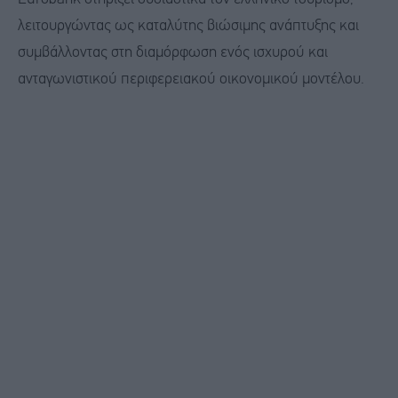
λειτουργώντας ως καταλύτης βιώσιμης ανάπτυξης και
συμβάλλοντας στη διαμόρφωση ενός ισχυρού και
ανταγωνιστικού περιφερειακού οικονομικού μοντέλου.