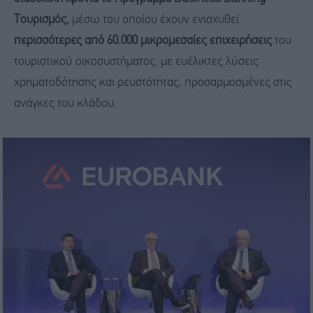
Τουρισμός,
μέσω του οποίου έχουν ενισχυθεί
περισσότερες
από 60.000 μικρομεσαίες επιχειρήσεις
του
τουριστικού οικοσυστήματος, με ευέλικτες λύσεις
χρηματοδότησης και ρευστότητας, προσαρμοσμένες στις
ανάγκες του κλάδου.