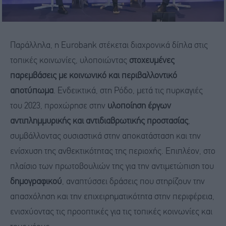
Παράλληλα, η Eurobank στέκεται διαχρονικά δίπλα στις
τοπικές κοινωνίες, υλοποιώντας
στοχευμένες
παρεμβάσεις με κοινωνικό και περιβαλλοντικό
αποτύπωμα
. Ενδεικτικά, στη Ρόδο, μετά τις πυρκαγιές
του 2023, προχώρησε στην
υλοποίηση έργων
αντιπλημμυρικής και αντιδιαβρωτικής προστασίας
,
συμβάλλοντας ουσιαστικά στην αποκατάσταση και την
ενίσχυση της ανθεκτικότητας της περιοχής. Επιπλέον, στο
πλαίσιο των πρωτοβουλιών της για την αντιμετώπιση του
δημογραφικού
, αναπτύσσει δράσεις που στηρίζουν την
απασχόληση και την επιχειρηματικότητα στην περιφέρεια,
ενισχύοντας τις προοπτικές για τις τοπικές κοινωνίες και