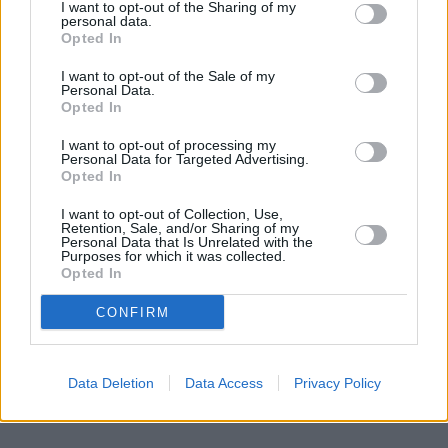
I want to opt-out of the Sharing of my
personal data.
Opted In
I want to opt-out of the Sale of my
Personal Data.
Opted In
I want to opt-out of processing my
Personal Data for Targeted Advertising.
Opted In
I want to opt-out of Collection, Use,
Retention, Sale, and/or Sharing of my
Personal Data that Is Unrelated with the
Purposes for which it was collected.
Opted In
CONFIRM
Data Deletion
Data Access
Privacy Policy