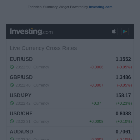
Technical Summary Widget Powered by
Investing.com