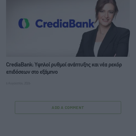
CrediaBank: Υψηλοί ρυθμοί ανάπτυξης και νέα ρεκόρ
επιδόσεων στο εξάμηνο
6 Αυγούστου, 2026
ADD A COMMENT