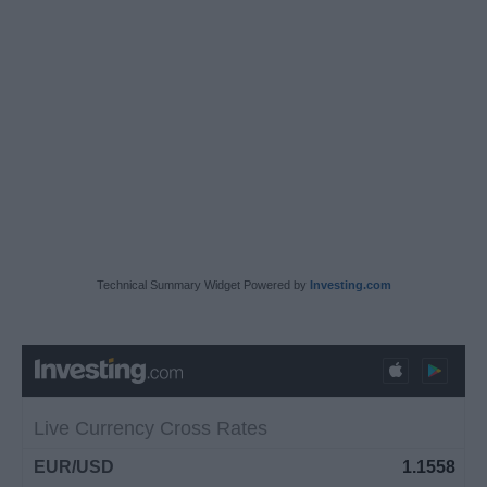
Technical Summary Widget Powered by
Investing.com