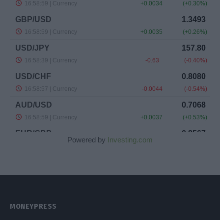
Powered by
Investing.com
MONEYPRESS