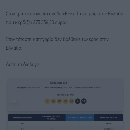
Στην τρίτη κατηγορία αναδείχθηκε 1 τυχερός στην Ελλάδα
που κερδίζει 275.356,30 ευρώ.
Στην τέταρτη κατηγορία δεν βρέθηκε τυχερός στην
Ελλάδα.
Δείτε τη διαλογή: