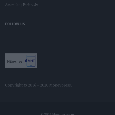
Αποποίηση Ευθυνών
FOLLOW US
Μέλος του
Copyright © 2016 – 2020 Moneypress.
© 2026 Moneypress.gr