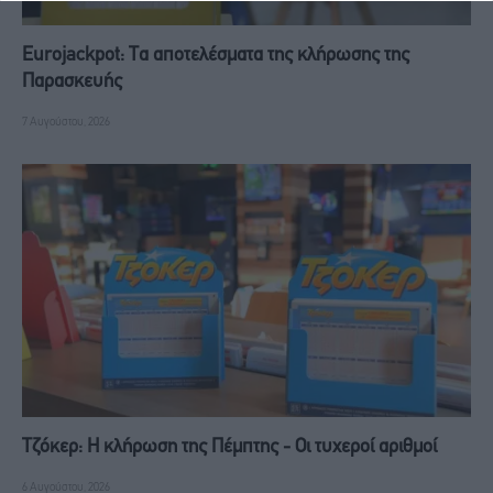
Eurojackpot: Τα αποτελέσματα της κλήρωσης της
Παρασκευής
7 Αυγούστου, 2026
Τζόκερ: Η κλήρωση της Πέμπτης - Οι τυχεροί αριθμοί
6 Αυγούστου, 2026