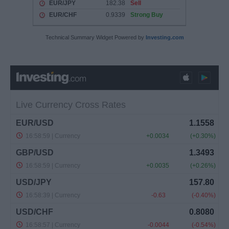
Technical Summary Widget Powered by
Investing.com