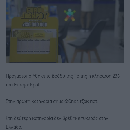
Πραγματοποιήθηκε το βράδυ της Τρίτης η κλήρωση 236
του Eurojackpot.
Στην πρώτη κατηγορία σημειώθηκε τζακ ποτ.
Στη δεύτερη κατηγορία δεν βρέθηκε τυχερός στην
Ελλάδα.