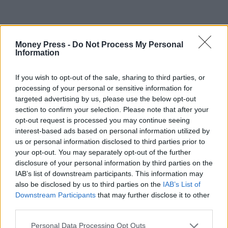
Money Press -
Do Not Process My Personal
Information
If you wish to opt-out of the sale, sharing to third parties, or
processing of your personal or sensitive information for
targeted advertising by us, please use the below opt-out
section to confirm your selection. Please note that after your
opt-out request is processed you may continue seeing
interest-based ads based on personal information utilized by
us or personal information disclosed to third parties prior to
your opt-out. You may separately opt-out of the further
disclosure of your personal information by third parties on the
Eurojackpot
IAB’s list of downstream participants. This information may
also be disclosed by us to third parties on the
IAB’s List of
Downstream Participants
that may further disclose it to other
third parties.
Facebook
Twitter
Pinterest
LinkedIn
Tumblr
Telegram
Emai
Personal Data Processing Opt Outs