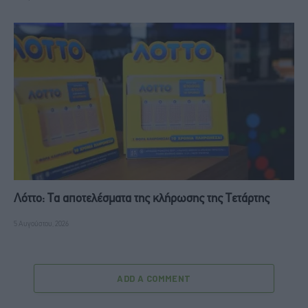
Λόττο: Τα αποτελέσματα της κλήρωσης της Τετάρτης
5 Αυγούστου, 2026
ADD A COMMENT