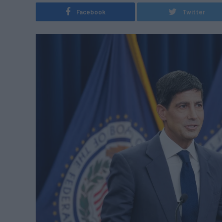
Facebook
Twitter