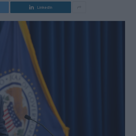
LinkedIn