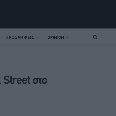
ΠΡΟΣΛΗΨΕΙΣ
OPINION
 Street στο