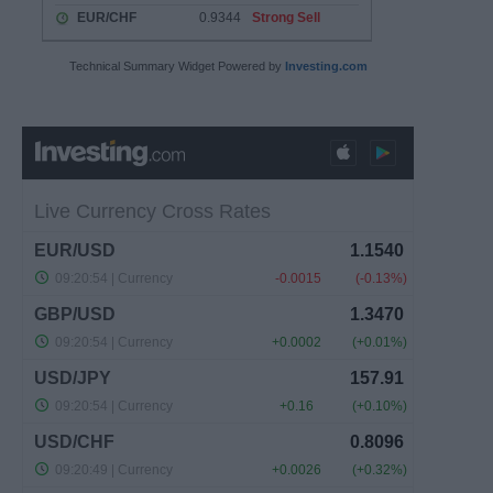
Technical Summary Widget Powered by
Investing.com