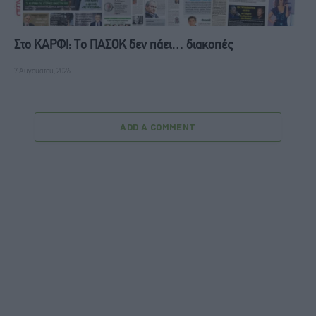
Στο ΚΑΡΦΙ: Το ΠΑΣΟΚ δεν πάει… διακοπές
7 Αυγούστου, 2026
ADD A COMMENT