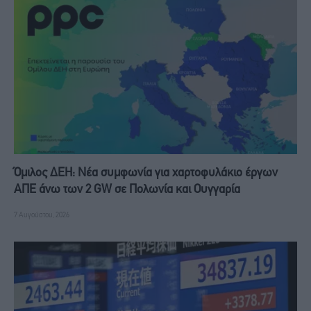
Όμιλος ΔΕΗ: Νέα συμφωνία για χαρτοφυλάκιο έργων
ΑΠΕ άνω των 2 GW σε Πολωνία και Ουγγαρία
7 Αυγούστου, 2026