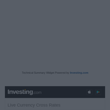
Technical Summary Widget Powered by
Investing.com