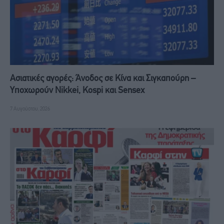
Ασιατικές αγορές: Άνοδος σε Κίνα και Σιγκαπούρη –
Υποχωρούν Nikkei, Kospi και Sensex
7 Αυγούστου, 2026