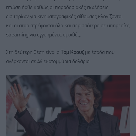
πτώση ήρθε καθώς οι παραδοσιακές πωλήσεις
εισιτηρίων για κινηματογραφικές αίθουσες κλονίζονται
και οι σταρ στρέφονται όλο και περισσότερο σε υπηρεσίες
streaming για εγγυημένες αμοιβές.
Στη δεύτερη θέση είναι ο
Τομ Κρουζ
με έσοδα που
ανέρχονται σε 46 εκατομμύρια δολάρια.