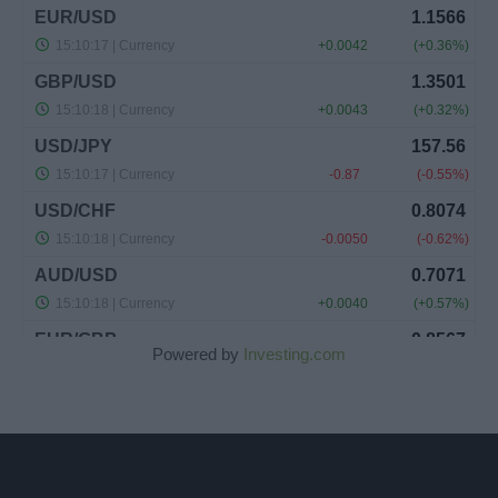
Powered by
Investing.com