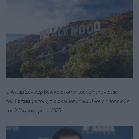
Ο Άνταμ Σάντλερ βρίσκεται στην κορυφή της λίστας
του
Forbes
με τους πιο ακριβοπληρωμένους ηθοποιούς
του Χόλιγουντ για το 2025.