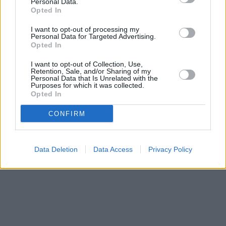
Personal Data.
Opted In
I want to opt-out of processing my
Personal Data for Targeted Advertising.
Opted In
I want to opt-out of Collection, Use,
Retention, Sale, and/or Sharing of my
Personal Data that Is Unrelated with the
Purposes for which it was collected.
Opted In
CONFIRM
Data Deletion
Data Access
Privacy Policy