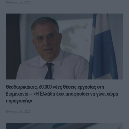
10 Αυγούστου, 2026
Θεοδωρικάκος: 60.000 νέες θέσεις εργασίας στη
βιομηχανία – «Η Ελλάδα έχει αποφασίσει να γίνει χώρα
παραγωγής»
10 Αυγούστου, 2026