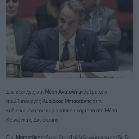
Στις εξελίξεις στη
Μέση Ανατολή
αναφέρεται ο
πρωθυπουργός
Κυριάκος Μητσοτάκης
στην
καθιερωμένη του κυριακάτικη ανάρτηση στα Μέσα
Κοινωνικής Δικτύωσης.
Ο κ.
Μητσοτάκης
τόνισε ότι «Η αλληλεγγύη που επέδειξε