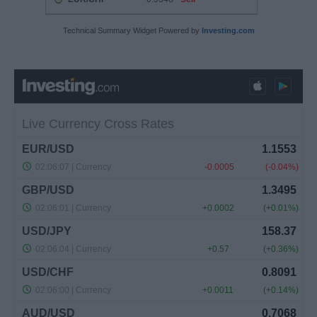
Technical Summary Widget Powered by
Investing.com