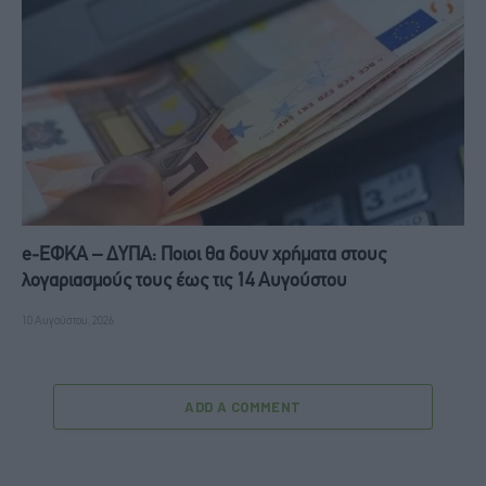
e-ΕΦΚΑ – ΔΥΠΑ: Ποιοι θα δουν χρήματα στους
λογαριασμούς τους έως τις 14 Αυγούστου
10 Αυγούστου, 2026
ADD A COMMENT