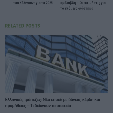
του Χόλιγουντ για το 2025
αμόλυβδη – Οι εκτιμήσεις για
το επόμενο διάστημα
RELATED
POSTS
Ελληνικές τράπεζες: Νέα εποχή με δάνεια, κέρδη και
προμήθειες – Τι δείχνουν τα στοιχεία