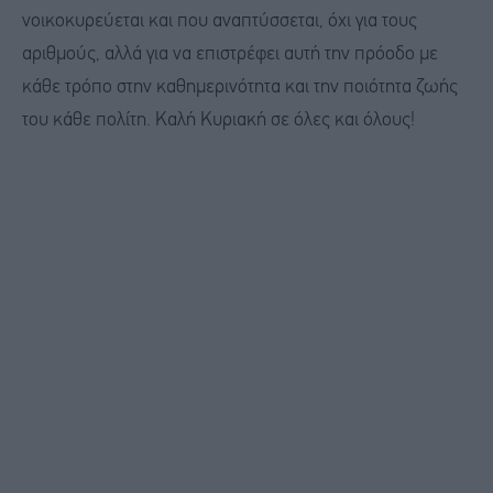
νοικοκυρεύεται και που αναπτύσσεται, όχι για τους
αριθμούς, αλλά για να επιστρέφει αυτή την πρόοδο με
κάθε τρόπο στην καθημερινότητα και την ποιότητα ζωής
του κάθε πολίτη. Καλή Κυριακή σε όλες και όλους!