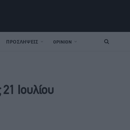
ΠΡΟΣΛΗΨΕΙΣ
OPINION
 21 Iουλίου