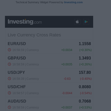
Technical Summary Widget Powered by
Investing.com