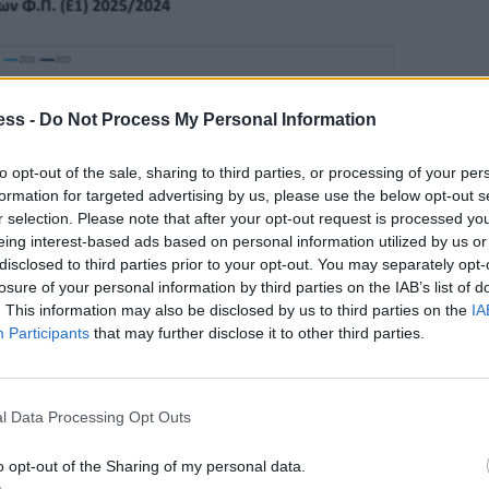
ess -
Do Not Process My Personal Information
to opt-out of the sale, sharing to third parties, or processing of your per
formation for targeted advertising by us, please use the below opt-out s
r selection. Please note that after your opt-out request is processed y
eing interest-based ads based on personal information utilized by us or
disclosed to third parties prior to your opt-out. You may separately opt-
losure of your personal information by third parties on the IAB’s list of
. This information may also be disclosed by us to third parties on the
IA
Participants
that may further disclose it to other third parties.
l Data Processing Opt Outs
o opt-out of the Sharing of my personal data.