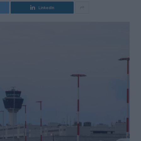
LinkedIn