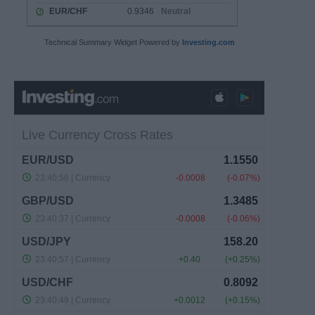
Technical Summary Widget Powered by
Investing.com