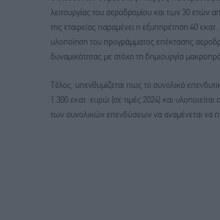
λειτουργίας του αεροδρομίου και των 30 ετών απ
της εταιρείας παραμένει η εξυπηρέτηση 40 εκατ
υλοποίηση του προγράμματος επέκτασης αεροδρο
δυναμικότητας με στόχο τη δημιουργία μακροπρ
Τέλος, υπενθυμίζεται πως το συνολικό επενδυτικ
1.300 εκατ. ευρώ (σε τιμές 2024) και υλοποιείται
των συνολικών επενδύσεων να αναμένεται να πρ