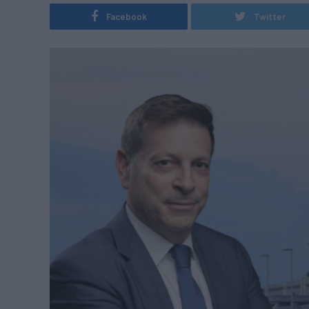
Facebook
Twitter