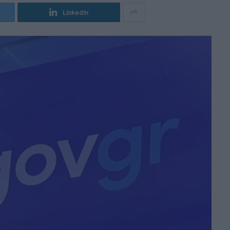
LinkedIn