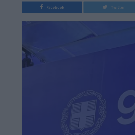
Facebook
Twitter