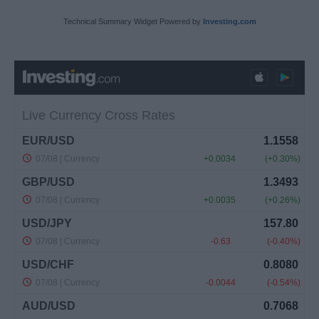
Technical Summary Widget Powered by
Investing.com