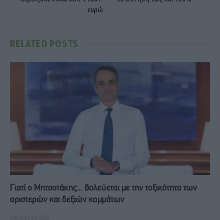
ευρώ
RELATED
POSTS
Γιατί ο Μητσοτάκης... βολεύεται με την τοξικότητα των
αριστερών και δεξιών κομμάτων
3 Αυγούστου, 2026