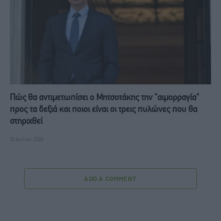
Πώς θα αντιμετωπίσει ο Μητσοτάκης την "αιμορραγία"
προς τα δεξιά και ποιοι είναι οι τρεις πυλώνες που θα
στηριχθεί
30 Ιουλίου, 2026
ADD A COMMENT