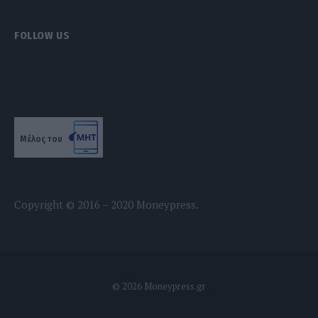
FOLLOW US
Μέλος του
Copyright © 2016 – 2020 Moneypress.
© 2026 Moneypress.gr