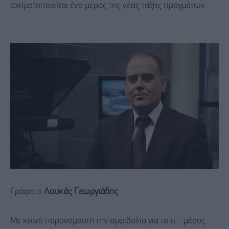
σχηματοποιείται ένα μέρος της νέας τάξης πραγμάτων.
Γράφει ο
Λουκάς Γεωργιάδης
Με κοινό παρονομαστή την αμφιβολία για το τι... μέρος