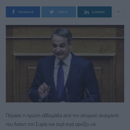
Facebook
Twitter
LinkedIn
Πέρασε η πρώτη εβδομάδα από την ιστορική ανατροπή
του Άσαντ στη Συρία και σιγά σιγά αρχίζει να