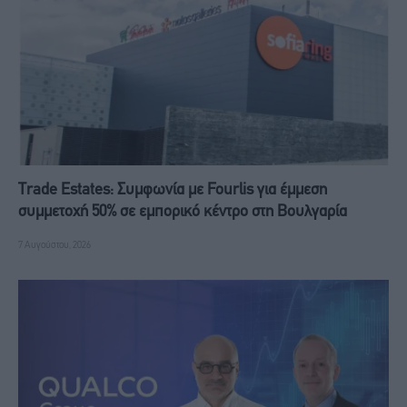
Trade Estates: Συμφωνία με Fourlis για έμμεση
συμμετοχή 50% σε εμπορικό κέντρο στη Βουλγαρία
7 Αυγούστου, 2026