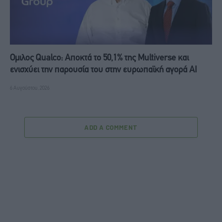
Ομιλος Qualco: Αποκτά το 50,1% της Multiverse και
ενισχύει την παρουσία του στην ευρωπαϊκή αγορά ΑΙ
6 Αυγούστου, 2026
ADD A COMMENT