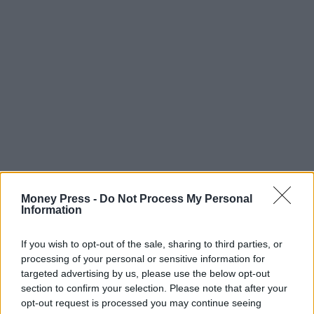
Money Press -
Do Not Process My Personal
Information
If you wish to opt-out of the sale, sharing to third parties, or
processing of your personal or sensitive information for
targeted advertising by us, please use the below opt-out
section to confirm your selection. Please note that after your
opt-out request is processed you may continue seeing