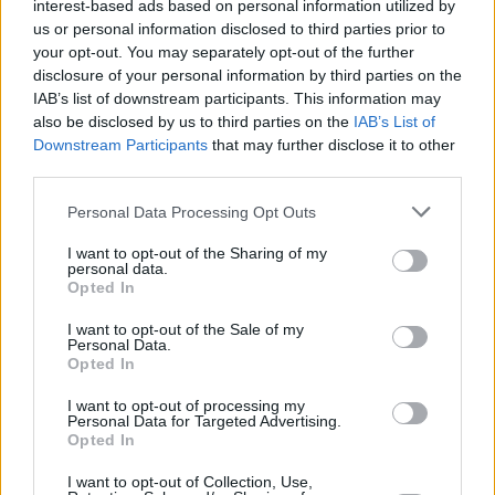
interest-based ads based on personal information utilized by
us or personal information disclosed to third parties prior to
your opt-out. You may separately opt-out of the further
disclosure of your personal information by third parties on the
IAB’s list of downstream participants. This information may
also be disclosed by us to third parties on the
IAB’s List of
Downstream Participants
that may further disclose it to other
third parties.
Personal Data Processing Opt Outs
I want to opt-out of the Sharing of my
personal data.
Opted In
I want to opt-out of the Sale of my
Personal Data.
Opted In
I want to opt-out of processing my
Personal Data for Targeted Advertising.
Opted In
I want to opt-out of Collection, Use,