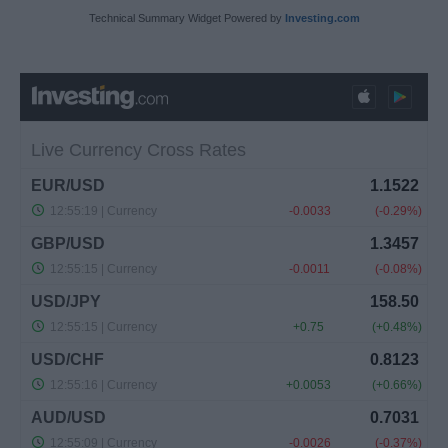
Technical Summary Widget Powered by
Investing.com