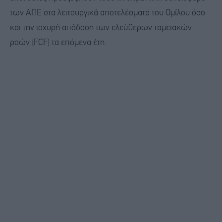
των ΑΠΕ στα λειτουργικά αποτελέσματα του Ομίλου όσο
και την ισχυρή απόδοση των ελεύθερων ταμειακών
ροών (FCF) τα επόμενα έτη.