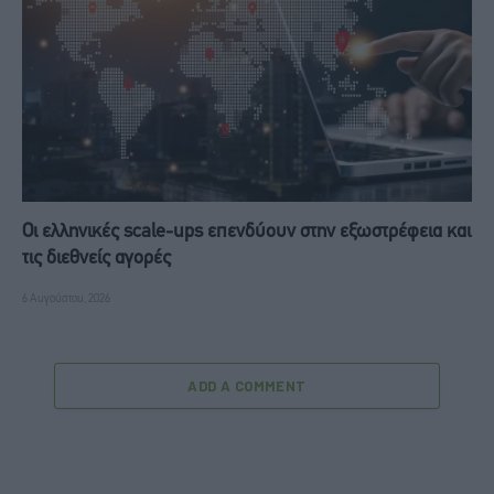
Οι ελληνικές scale-ups επενδύουν στην εξωστρέφεια και
τις διεθνείς αγορές
6 Αυγούστου, 2026
ADD A COMMENT