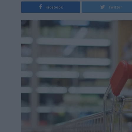
Facebook
Twitter