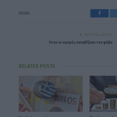
Faceboo
SHARE.
PREVIOUS ARTICLE
Όταν οι αγορές συνηθίζουν τον φόβο
RELATED
POSTS