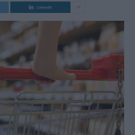
LinkedIn