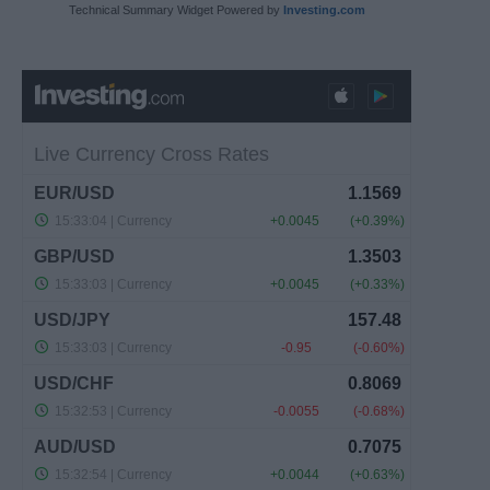
Technical Summary Widget Powered by
Investing.com