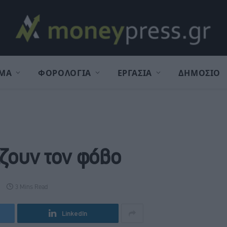
ΜΑ
ΦΟΡΟΛΟΓΙΑ
ΕΡΓΑΣΙΑ
ΔΗΜΟΣΙΟ
ίζουν τον φόβο
3 Mins Read
LinkedIn