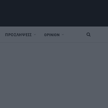
ΠΡΟΣΛΗΨΕΙΣ
OPINION