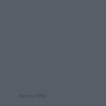
Δημήτρης Τζάνας