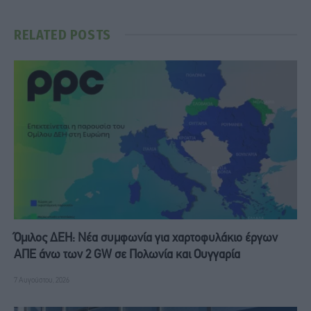
RELATED
POSTS
Όμιλος ΔΕΗ: Νέα συμφωνία για χαρτοφυλάκιο έργων
ΑΠΕ άνω των 2 GW σε Πολωνία και Ουγγαρία
7 Αυγούστου, 2026