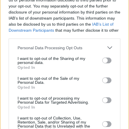
us or personal information disclosed to third parties prior to
your opt-out. You may separately opt-out of the further
disclosure of your personal information by third parties on the
IAB’s list of downstream participants. This information may
also be disclosed by us to third parties on the
IAB’s List of
Downstream Participants
that may further disclose it to other
third parties.
Personal Data Processing Opt Outs
I want to opt-out of the Sharing of my
personal data.
Opted In
I want to opt-out of the Sale of my
Personal Data.
Opted In
I want to opt-out of processing my
Personal Data for Targeted Advertising.
Opted In
I want to opt-out of Collection, Use,
Retention, Sale, and/or Sharing of my
Personal Data that Is Unrelated with the