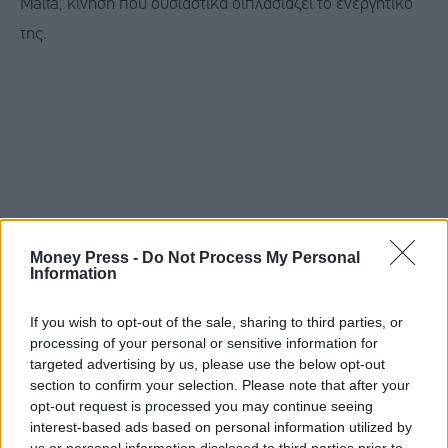
Malta, κίνηση που ουσιαστικά διπλασιάζει το ενεργητικό
της.
Money Press -
Do Not Process My Personal
Information
If you wish to opt-out of the sale, sharing to third parties, or
processing of your personal or sensitive information for
targeted advertising by us, please use the below opt-out
section to confirm your selection. Please note that after your
opt-out request is processed you may continue seeing
interest-based ads based on personal information utilized by