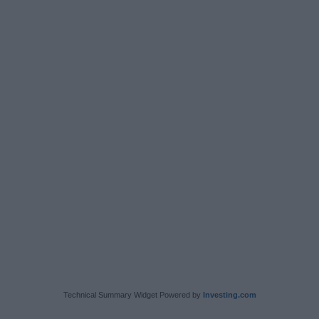
Technical Summary Widget Powered by
Investing.com