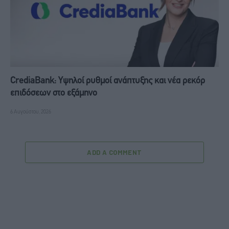
CrediaBank: Υψηλοί ρυθμοί ανάπτυξης και νέα ρεκόρ
επιδόσεων στο εξάμηνο
6 Αυγούστου, 2026
ADD A COMMENT