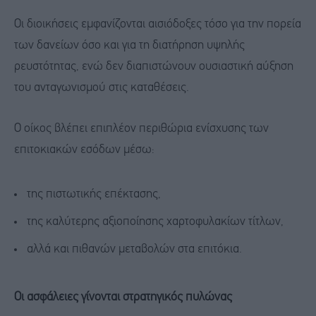
Οι διοικήσεις εμφανίζονται αισιόδοξες τόσο για την πορεία
των δανείων όσο και για τη διατήρηση υψηλής
ρευστότητας, ενώ δεν διαπιστώνουν ουσιαστική αύξηση
του ανταγωνισμού στις καταθέσεις.
Ο οίκος βλέπει επιπλέον περιθώρια ενίσχυσης των
επιτοκιακών εσόδων μέσω:
της πιστωτικής επέκτασης,
της καλύτερης αξιοποίησης χαρτοφυλακίων τίτλων,
αλλά και πιθανών μεταβολών στα επιτόκια.
Οι ασφάλειες γίνονται στρατηγικός πυλώνας