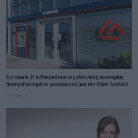
Eurobank: Η ανθεκτικότητα της ελληνικής οικονομίας
διατηρείται παρά το γεωπολιτικό σοκ στη Μέση Ανατολή
7 Αυγούστου, 2026