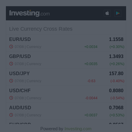
Powered by
Investing.com