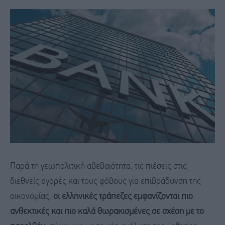
Παρά τη γεωπολιτική αβεβαιότητα, τις πιέσεις στις
διεθνείς αγορές και τους φόβους για επιβράδυνση της
οικονομίας,
οι ελληνικές τράπεζες εμφανίζονται πιο
ανθεκτικές και πιο καλά θωρακισμένες σε σχέση με το