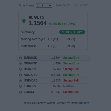
Technical Summary Widget Powered by
Investing.com