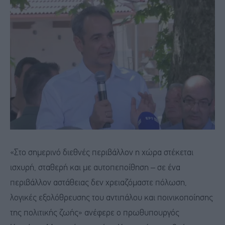
«Στο σημερινό διεθνές περιβάλλον η χώρα στέκεται
ισχυρή, σταθερή και με αυτοπεποίθηση – σε ένα
περιβάλλον αστάθειας δεν χρειαζόμαστε πόλωση,
λογικές εξολόθρευσης του αντιπάλου και ποινικοποίησης
της πολιτικής ζωής» ανέφερε ο πρωθυπουργός