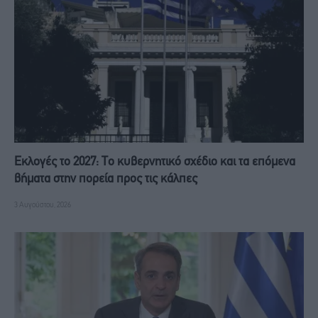
Εκλογές το 2027: Το κυβερνητικό σχέδιο και τα επόμενα
βήματα στην πορεία προς τις κάλπες
3 Αυγούστου, 2026