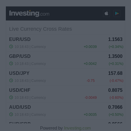
Powered by
Investing.com