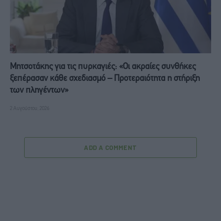
Μητσοτάκης για τις πυρκαγιές: «Οι ακραίες συνθήκες
ξεπέρασαν κάθε σχεδιασμό – Προτεραιότητα η στήριξη
των πληγέντων»
2 Αυγούστου, 2026
ADD A COMMENT