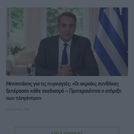
Μητσοτάκης για τις πυρκαγιές: «Οι ακραίες συνθήκες
ξεπέρασαν κάθε σχεδιασμό – Προτεραιότητα η στήριξη
των πληγέντων»
2 Αυγούστου, 2026
ADD A COMMENT