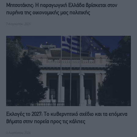
Μητσοτάκης: Η παραγωγική Ελλάδα βρίσκεται στον
πυρήνα της οικονομικής μας πολιτικής
7 Αυγούστου, 2026
Εκλογές το 2027: Το κυβερνητικό σχέδιο και τα επόμενα
βήματα στην πορεία προς τις κάλπες
3 Αυγούστου, 2026