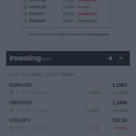
Technical Summary Widget Powered by
Investing.com