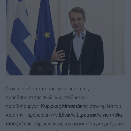
Στην περιπλοκότητα του φαινομένου της
παραβατικότητας ανηλίκων στάθηκε ο
πρωθυπουργός,
Κυριάκος Μητσοτάκης
, στην ομιλία του
κατά την παρουσίαση της
Εθνικής Στρατηγικής για τη βία
στους νέους
, σημειώνοντας την ανάγκη “
να μπορούμε να