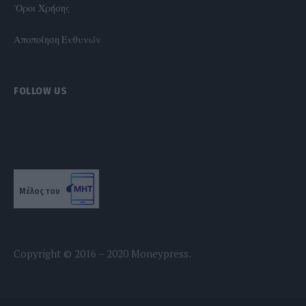
'Οροι Χρήσης
Αποποίηση Ευθυνών
FOLLOW US
Μέλος του
Copyright © 2016 – 2020 Moneypress.