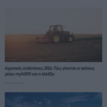
Αγροτικές επιδοτήσεις 2026: Πώς γίνονται οι αιτήσεις
μέσω myAGRO και τι αλλάζει
9 Αυγούστου, 2026