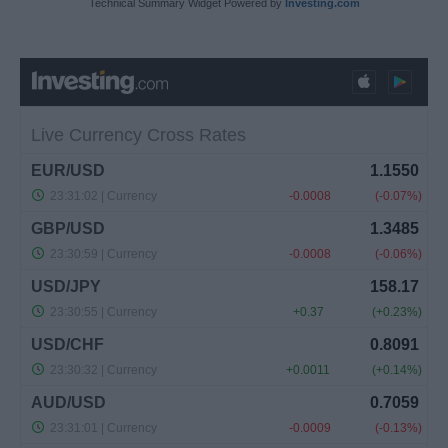
Technical Summary Widget Powered by
Investing.com