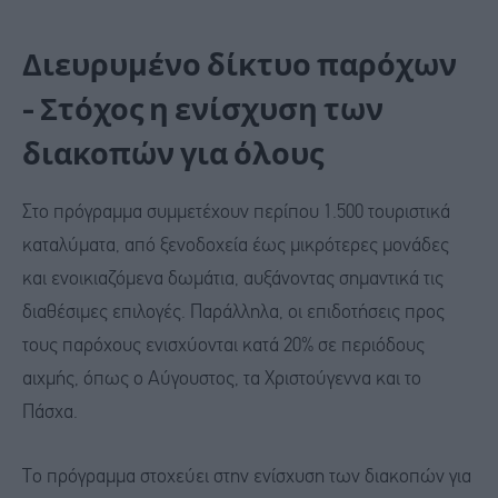
Διευρυμένο δίκτυο παρόχων
- Στόχος η ενίσχυση των
διακοπών για όλους
Στο πρόγραμμα συμμετέχουν περίπου 1.500 τουριστικά
καταλύματα, από ξενοδοχεία έως μικρότερες μονάδες
και ενοικιαζόμενα δωμάτια, αυξάνοντας σημαντικά τις
διαθέσιμες επιλογές. Παράλληλα, οι επιδοτήσεις προς
τους παρόχους ενισχύονται κατά 20% σε περιόδους
αιχμής, όπως ο Αύγουστος, τα Χριστούγεννα και το
Πάσχα.
Το πρόγραμμα στοχεύει στην ενίσχυση των διακοπών για