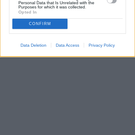
Personal Data that Is Unrelated with the
Purposes for which it was collected.
Opted In
CONFIRM
Data Deletion
Data Access
Privacy Policy