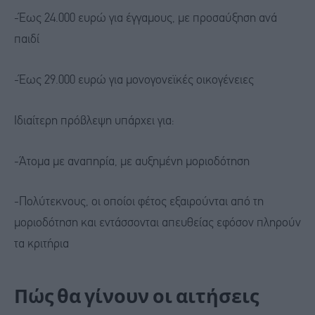
-Έως 24.000 ευρώ για έγγαμους, με προσαύξηση ανά
παιδί
-Έως 29.000 ευρώ για μονογονεϊκές οικογένειες
Ιδιαίτερη πρόβλεψη υπάρχει για:
-Άτομα με αναπηρία, με αυξημένη μοριοδότηση
-Πολύτεκνους, οι οποίοι φέτος εξαιρούνται από τη
μοριοδότηση και εντάσσονται απευθείας εφόσον πληρούν
τα κριτήρια
Πώς θα γίνουν οι αιτήσεις