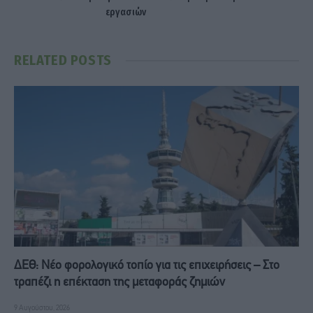
εργασιών
RELATED
POSTS
ΔΕΘ: Νέο φορολογικό τοπίο για τις επιχειρήσεις – Στο
τραπέζι η επέκταση της μεταφοράς ζημιών
9 Αυγούστου, 2026