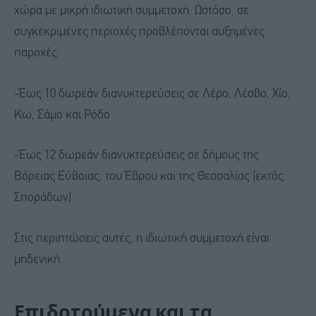
χώρα με μικρή ιδιωτική συμμετοχή. Ωστόσο, σε
συγκεκριμένες περιοχές προβλέπονται αυξημένες
παροχές:
-Έως 10 δωρεάν διανυκτερεύσεις σε Λέρο, Λέσβο, Χίο,
Κω, Σάμο και Ρόδο
-Έως 12 δωρεάν διανυκτερεύσεις σε δήμους της
Βόρειας Εύβοιας, του Έβρου και της Θεσσαλίας (εκτός
Σποράδων)
Στις περιπτώσεις αυτές, η ιδιωτική συμμετοχή είναι
μηδενική.
Επιδοτούμενα και τα