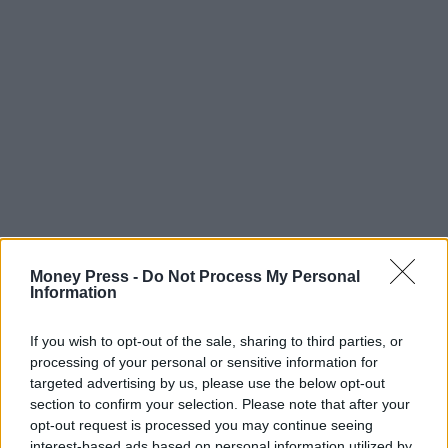
Money Press -
Do Not Process My Personal
Information
If you wish to opt-out of the sale, sharing to third parties, or
processing of your personal or sensitive information for
targeted advertising by us, please use the below opt-out
section to confirm your selection. Please note that after your
opt-out request is processed you may continue seeing
interest-based ads based on personal information utilized by