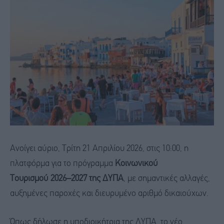
Ανοίγει αύριο, Τρίτη 21 Απριλίου 2026, στις 10:00, η
πλατφόρμα για το πρόγραμμα
Κοινωνικού
Τουρισμού 2026–2027 της ΔΥΠΑ
, με σημαντικές αλλαγές,
αυξημένες παροχές και διευρυμένο αριθμό δικαιούχων.
Όπως δήλωσε η υποδιοικήτρια της ΔΥΠΑ, το νέο