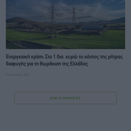
Ενεργειακή κρίση: Στο 1 δισ. ευρώ το κόστος της ρήτρας
διαφυγής για τη θωράκιση της Ελλάδας
9 Αυγούστου, 2026
ADD A COMMENT