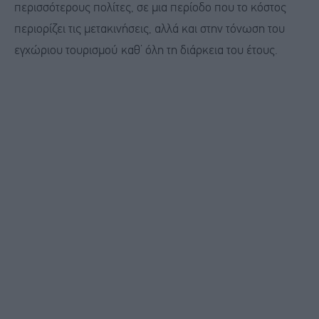
περισσότερους πολίτες, σε μια περίοδο που το κόστος
περιορίζει τις μετακινήσεις, αλλά και στην τόνωση του
εγχώριου τουρισμού καθ’ όλη τη διάρκεια του έτους.