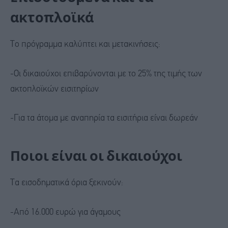
ακτοπλοϊκά
Το πρόγραμμα καλύπτει και μετακινήσεις:
-Οι δικαιούχοι επιβαρύνονται με το 25% της τιμής των
ακτοπλοϊκών εισιτηρίων
-Για τα άτομα με αναπηρία τα εισιτήρια είναι δωρεάν
Ποιοι είναι οι δικαιούχοι
Τα εισοδηματικά όρια ξεκινούν:
-Από 16.000 ευρώ για άγαμους