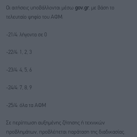
Οι αιτήσεις υποβάλλονται μέσω
gov.gr
, με βάση το
τελευταίο ψηφίο του ΑΦΜ:
-21/4: λήγοντα σε 0
-22/4: 1, 2, 3
-23/4: 4, 5, 6
-24/4: 7, 8, 9
-25/4: όλα τα ΑΦΜ
Σε περίπτωση αυξημένης ζήτησης ή τεχνικών
προβλημάτων, προβλέπεται παράταση της διαδικασίας.