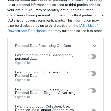
us or personal information disclosed to third parties prior to
your opt-out. You may separately opt-out of the further
disclosure of your personal information by third parties on the
IAB’s list of downstream participants. This information may
also be disclosed by us to third parties on the
IAB’s List of
Downstream Participants
that may further disclose it to other
third parties.
Personal Data Processing Opt Outs
I want to opt-out of the Sharing of my
personal data.
Opted In
I want to opt-out of the Sale of my
Personal Data.
Opted In
I want to opt-out of processing my
Personal Data for Targeted Advertising.
Opted In
I want to opt-out of Collection, Use,
Retention, Sale, and/or Sharing of my