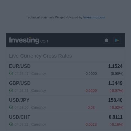
Technical Summary Widget Powered by
Investing.com