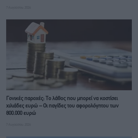
7 Αυγούστου, 2026
Γονικές παροχές: Το λάθος που μπορεί να κοστίσει
χιλιάδες ευρώ – Οι παγίδες του αφορολόγητου των
800.000 ευρώ
7 Αυγούστου, 2026