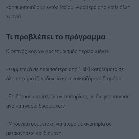
χρησιμοποιηθούν εντός Μαΐου, νωρίτερα από κάθε άλλη
χρονιά.
Τι προβλέπει το πρόγραμμα
Ο φετινός κοινωνικός τουρισμός περιλαμβάνει:
-Συμμετοχή σε περισσότερα από 1.500 καταλύματα σε
όλη τη χώρα (ξενοδοχεία και ενοικιαζόμενα δωμάτια)
-Επιδότηση ακτοπλοϊκών εισιτηρίων, με διαφοροποίηση
ανά κατηγορία δικαιούχων
-Μηδενική συμμετοχή για άτομα με αναπηρία σε
μετακινήσεις και διαμονή