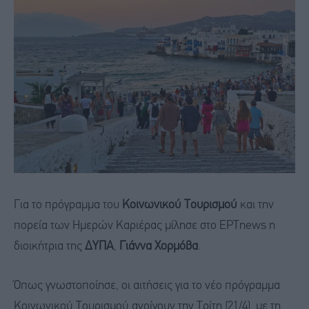
Για το πρόγραμμα του
Κοινωνικού Τουρισμού
και την
πορεία των Ημερών Καριέρας μίλησε στο ΕΡΤnews η
διοικήτρια της
ΔΥΠΑ
,
Γιάννα Χορμόβα
.
Όπως γνωστοποίησε, οι αιτήσεις για το νέο πρόγραμμα
Κοινωνικού Τουρισμού ανοίγουν την Τρίτη (21/4), με τη