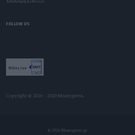
Αποποίηση Ευθυνών
FOLLOW US
Μέλος του
Copyright © 2016 – 2020 Moneypress.
© 2026 Moneypress.gr