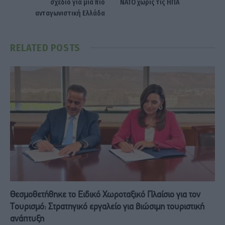
σχέδιο για μια πιο
ΝΑΤΟ χωρίς τις ΗΠΑ
ανταγωνιστική Ελλάδα
RELATED
POSTS
Θεσμοθετήθηκε το Ειδικό Χωροταξικό Πλαίσιο για τον
Τουρισμό: Στρατηγικό εργαλείο για βιώσιμη τουριστική
ανάπτυξη