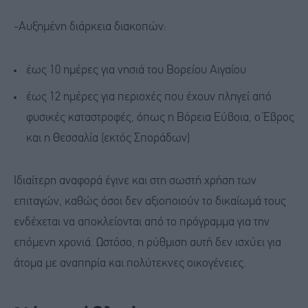
-Αυξημένη διάρκεια διακοπών:
έως 10 ημέρες για νησιά του Βορείου Αιγαίου
έως 12 ημέρες για περιοχές που έχουν πληγεί από
φυσικές καταστροφές, όπως η Βόρεια Εύβοια, ο Έβρος
και η Θεσσαλία (εκτός Σποράδων)
Ιδιαίτερη αναφορά έγινε και στη σωστή χρήση των
επιταγών, καθώς όσοι δεν αξιοποιούν το δικαίωμά τους
ενδέχεται να αποκλείονται από το πρόγραμμα για την
επόμενη χρονιά. Ωστόσο, η ρύθμιση αυτή δεν ισχύει για
άτομα με αναπηρία και πολύτεκνες οικογένειες.