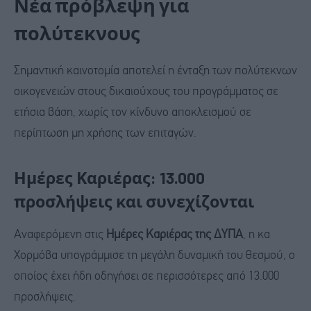
Νέα πρόβλεψη για
πολύτεκνους
Σημαντική καινοτομία αποτελεί η ένταξη των πολύτεκνων
οικογενειών στους δικαιούχους του προγράμματος σε
ετήσια βάση, χωρίς τον κίνδυνο αποκλεισμού σε
περίπτωση μη χρήσης των επιταγών.
Ημέρες Καριέρας: 13.000
προσλήψεις και συνεχίζονται
Αναφερόμενη στις
Ημέρες Καριέρας της ΔΥΠΑ
, η κα
Χορμόβα υπογράμμισε τη μεγάλη δυναμική του θεσμού, ο
οποίος έχει ήδη οδηγήσει σε περισσότερες από 13.000
προσλήψεις.