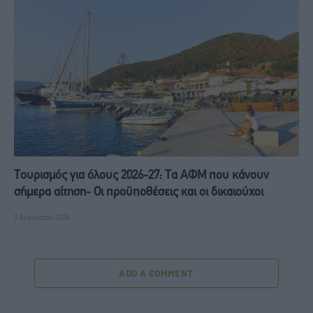
Τουρισμός για όλους 2026-27: Τα ΑΦΜ που κάνουν
σήμερα αίτηση- Οι προϋποθέσεις και οι δικαιούχοι
7 Αυγούστου, 2026
ADD A COMMENT