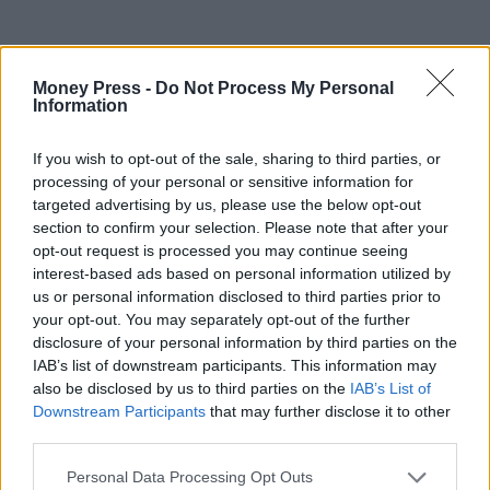
Money Press -
Do Not Process My Personal
Information
If you wish to opt-out of the sale, sharing to third parties, or
processing of your personal or sensitive information for
targeted advertising by us, please use the below opt-out
section to confirm your selection. Please note that after your
opt-out request is processed you may continue seeing
interest-based ads based on personal information utilized by
us or personal information disclosed to third parties prior to
your opt-out. You may separately opt-out of the further
disclosure of your personal information by third parties on the
IAB’s list of downstream participants. This information may
also be disclosed by us to third parties on the
IAB’s List of
Downstream Participants
that may further disclose it to other
third parties.
Personal Data Processing Opt Outs