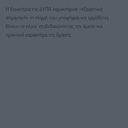
Η διοικήτρια της ΔΥΠΑ χαρακτήρισε «εξαιρετικά
σημαντική» τη στιγμή που υποψήφιοι και εργοδότες
δίνουν τα χέρια, επιβεβαιώνοντας τον άμεσο και
πρακτικό χαρακτήρα της δράσης.