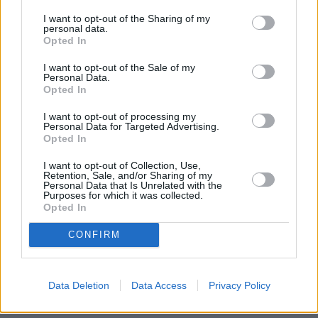
I want to opt-out of the Sharing of my
personal data.
Opted In
I want to opt-out of the Sale of my
Personal Data.
Opted In
I want to opt-out of processing my
Personal Data for Targeted Advertising.
Opted In
I want to opt-out of Collection, Use,
Retention, Sale, and/or Sharing of my
Personal Data that Is Unrelated with the
Purposes for which it was collected.
Opted In
CONFIRM
Data Deletion
Data Access
Privacy Policy