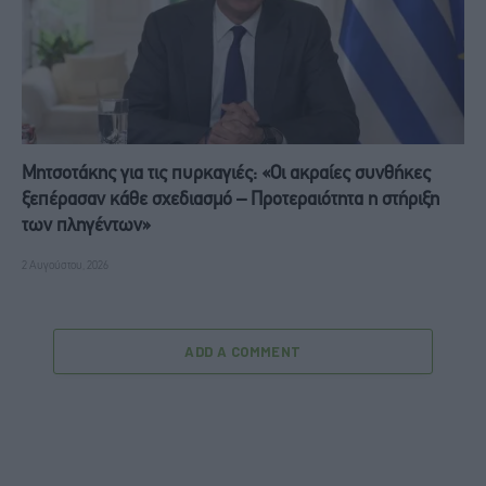
Μητσοτάκης για τις πυρκαγιές: «Οι ακραίες συνθήκες
ξεπέρασαν κάθε σχεδιασμό – Προτεραιότητα η στήριξη
των πληγέντων»
2 Αυγούστου, 2026
ADD A COMMENT