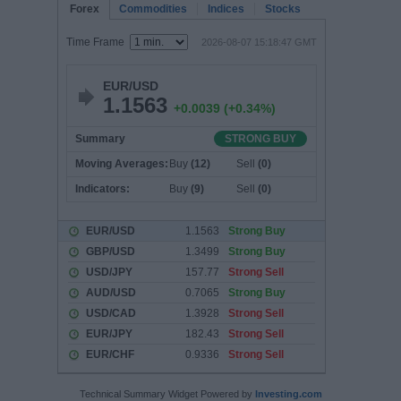
Technical Summary Widget Powered by
Investing.com