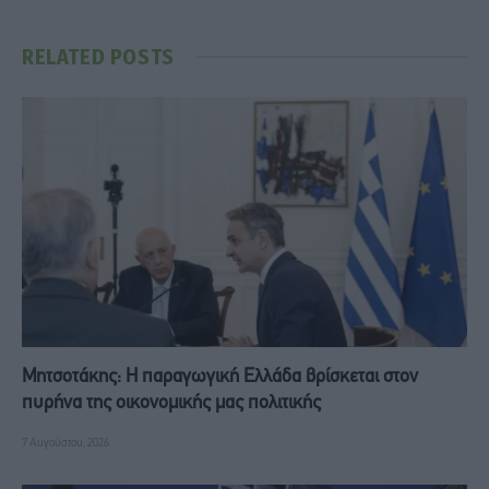
RELATED
POSTS
Μητσοτάκης: Η παραγωγική Ελλάδα βρίσκεται στον
πυρήνα της οικονομικής μας πολιτικής
7 Αυγούστου, 2026