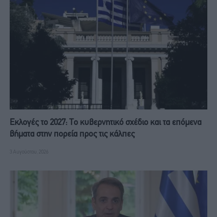
Εκλογές το 2027: Το κυβερνητικό σχέδιο και τα επόμενα
βήματα στην πορεία προς τις κάλπες
3 Αυγούστου, 2026