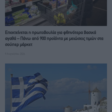
Επεκτείνεται η πρωτοβουλία για φθηνότερα βασικά
αγαθά – Πάνω από 900 προϊόντα με μειώσεις τιμών στα
σούπερ μάρκετ
9 Αυγούστου, 2026