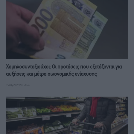
Χαμηλοσυνταξιούχοι: Οι προτάσεις που εξετάζονται για
αυξήσεις και μέτρα οικονομικής ενίσχυσης
9 Αυγούστου, 2026