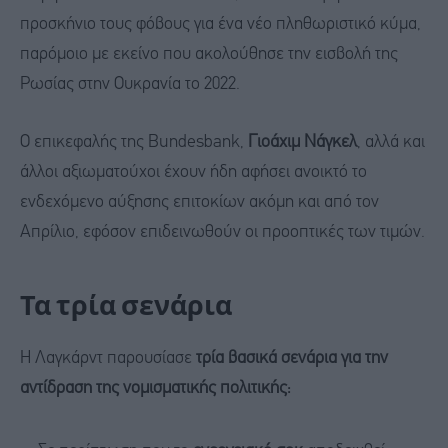
προσκήνιο τους φόβους για ένα νέο πληθωριστικό κύμα,
παρόμοιο με εκείνο που ακολούθησε την εισβολή της
Ρωσίας στην Ουκρανία το 2022.
Ο επικεφαλής της Bundesbank,
Γιοάχιμ Νάγκελ
, αλλά και
άλλοι αξιωματούχοι έχουν ήδη αφήσει ανοικτό το
ενδεχόμενο αύξησης επιτοκίων ακόμη και από τον
Απρίλιο, εφόσον επιδεινωθούν οι προοπτικές των τιμών.
Τα τρία σενάρια
Η Λαγκάρντ παρουσίασε
τρία βασικά σενάρια για την
αντίδραση της νομισματικής πολιτικής: