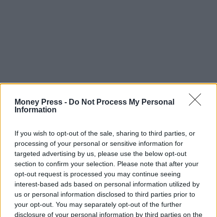
Money Press -
Do Not Process My Personal
Information
If you wish to opt-out of the sale, sharing to third parties, or
processing of your personal or sensitive information for
targeted advertising by us, please use the below opt-out
section to confirm your selection. Please note that after your
opt-out request is processed you may continue seeing
interest-based ads based on personal information utilized by
us or personal information disclosed to third parties prior to
your opt-out. You may separately opt-out of the further
disclosure of your personal information by third parties on the