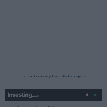
Technical Summary Widget Powered by
Investing.com