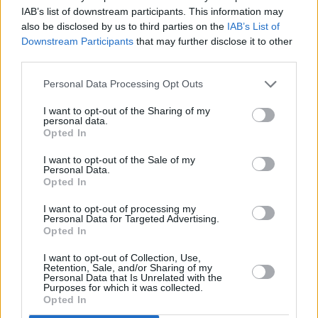
IAB’s list of downstream participants. This information may
also be disclosed by us to third parties on the
IAB’s List of
Downstream Participants
that may further disclose it to other
third parties.
Personal Data Processing Opt Outs
I want to opt-out of the Sharing of my
personal data.
Opted In
I want to opt-out of the Sale of my
Personal Data.
Opted In
I want to opt-out of processing my
Personal Data for Targeted Advertising.
Opted In
I want to opt-out of Collection, Use,
Retention, Sale, and/or Sharing of my
Personal Data that Is Unrelated with the
Purposes for which it was collected.
Opted In