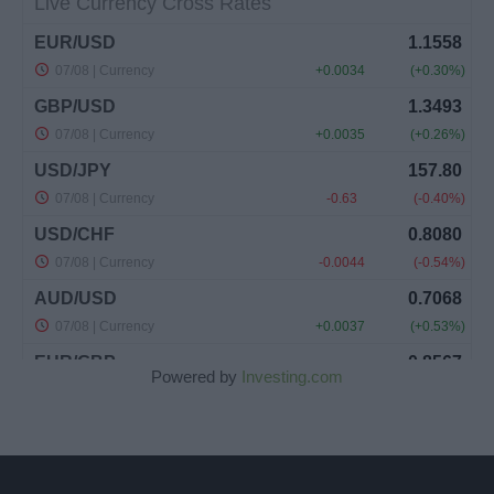
Powered by
Investing.com