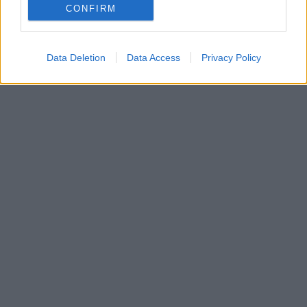
CONFIRM
Data Deletion
Data Access
Privacy Policy