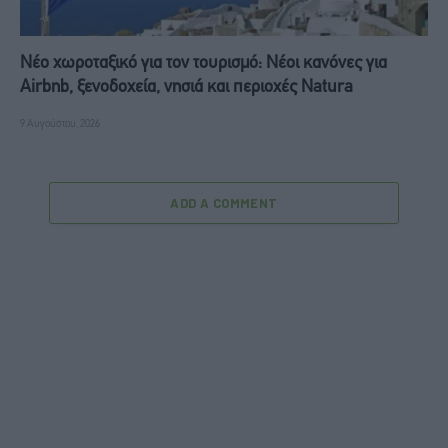
Νέο χωροταξικό για τον τουρισμό: Νέοι κανόνες για
Airbnb, ξενοδοχεία, νησιά και περιοχές Natura
9 Αυγούστου, 2026
ADD A COMMENT