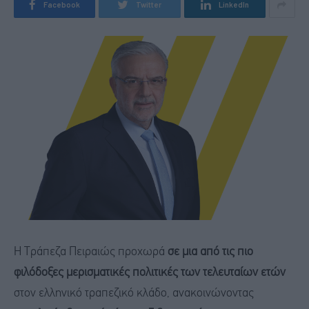
Facebook
Twitter
LinkedIn
Η
Τράπεζα Πειραιώς
προχωρά
σε μια από τις πιο
φιλόδοξες μερισματικές πολιτικές των τελευταίων ετών
στον ελληνικό τραπεζικό κλάδο, ανακοινώνοντας