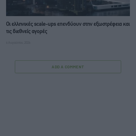
Οι ελληνικές scale-ups επενδύουν στην εξωστρέφεια και
τις διεθνείς αγορές
6 Αυγούστου, 2026
ADD A COMMENT