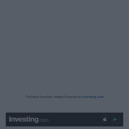
Technical Summary Widget Powered by
Investing.com