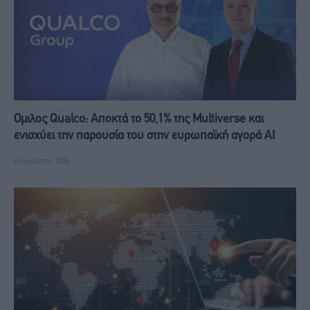
Ομιλος Qualco: Αποκτά το 50,1% της Multiverse και
ενισχύει την παρουσία του στην ευρωπαϊκή αγορά ΑΙ
6 Αυγούστου, 2026