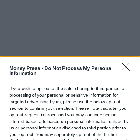
Money Press -
Do Not Process My Personal
Information
If you wish to opt-out of the sale, sharing to third parties, or
processing of your personal or sensitive information for
targeted advertising by us, please use the below opt-out
section to confirm your selection. Please note that after your
opt-out request is processed you may continue seeing
interest-based ads based on personal information utilized by
us or personal information disclosed to third parties prior to
your opt-out. You may separately opt-out of the further