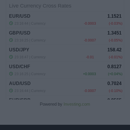
Powered by
Investing.com