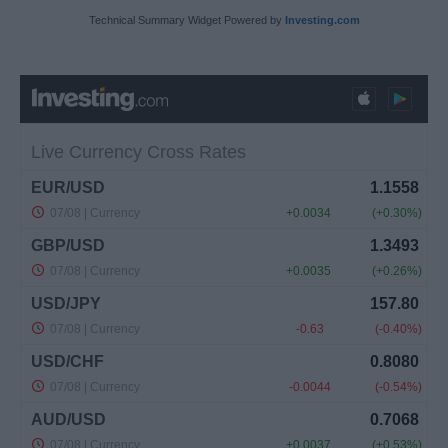
Technical Summary Widget Powered by
Investing.com