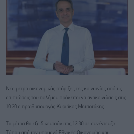
Νέα μέτρα οικονομικής στήριξης της κοινωνίας από τις
επιπτώσεις του πολέμου πρόκειται να ανακοινώσεις στις
10:30 ο πρωθυπουργός Κυριάκος Μητσοτάκης.
Τα μέτρα θα εξειδικευτούν στις 13:30 σε συνέντευξη
Τύπου από τον υπουργό Εθνικής Οικονομίας και