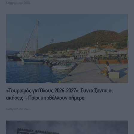
8 Αυγούστου, 2026
«Τουρισμός για Όλους 2026-2027»: Συνεχίζονται οι
αιτήσεις – Ποιοι υποβάλλουν σήμερα
8 Αυγούστου, 2026