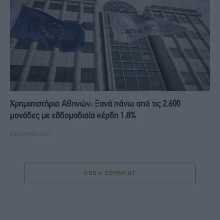
Χρηματιστήριο Αθηνών: Ξανά πάνω από τις 2.600
μονάδες με εβδομαδιαία κέρδη 1,8%
8 Αυγούστου, 2026
ADD A COMMENT