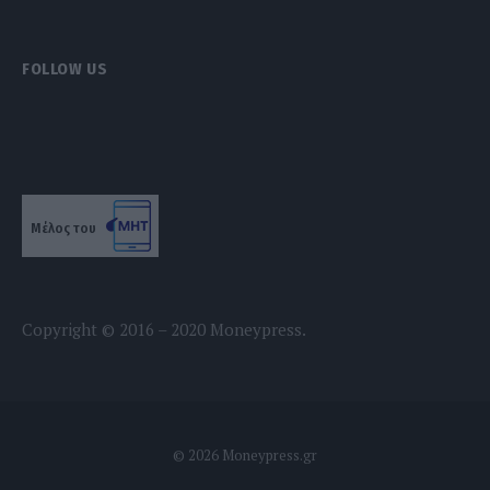
FOLLOW US
Μέλος του
Copyright © 2016 – 2020 Moneypress.
© 2026 Moneypress.gr