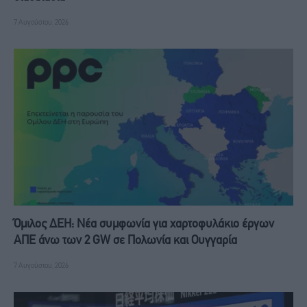
7 Αυγούστου, 2026
Όμιλος ΔΕΗ: Νέα συμφωνία για χαρτοφυλάκιο έργων
ΑΠΕ άνω των 2 GW σε Πολωνία και Ουγγαρία
7 Αυγούστου, 2026