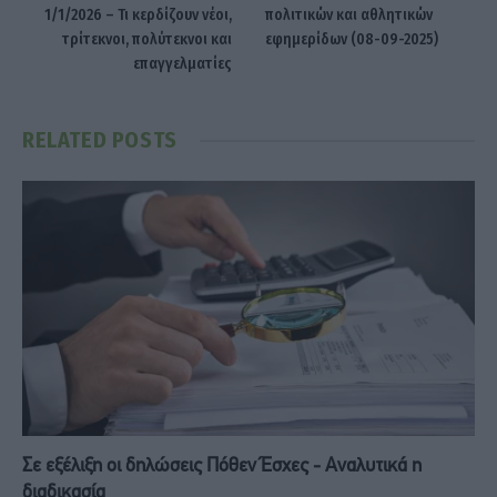
1/1/2026 – Τι κερδίζουν νέοι,
πολιτικών και αθλητικών
τρίτεκνοι, πολύτεκνοι και
εφημερίδων (08-09-2025)
επαγγελματίες
RELATED
POSTS
Σε εξέλιξη οι δηλώσεις Πόθεν Έσχες - Αναλυτικά η
διαδικασία