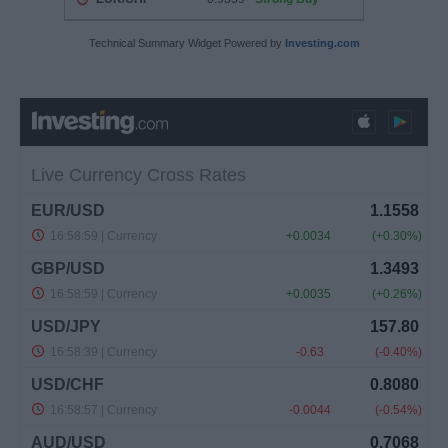
Technical Summary Widget Powered by
Investing.com