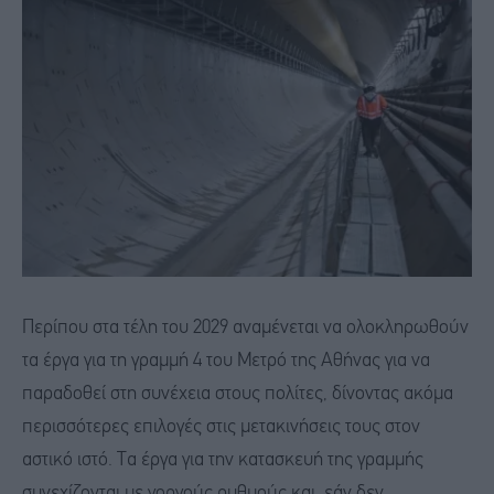
Περίπου στα τέλη του 2029 αναμένεται να ολοκληρωθούν
τα έργα για τη γραμμή 4 του Μετρό της Αθήνας για να
παραδοθεί στη συνέχεια στους πολίτες, δίνοντας ακόμα
περισσότερες επιλογές στις μετακινήσεις τους στον
αστικό ιστό. Τα έργα για την κατασκευή της γραμμής
συνεχίζονται με γοργούς ρυθμούς και, εάν δεν