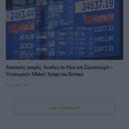
Ασιατικές αγορές: Άνοδος σε Κίνα και Σιγκαπούρη –
Υποχωρούν Nikkei, Kospi και Sensex
7 Αυγούστου, 2026
ADD A COMMENT