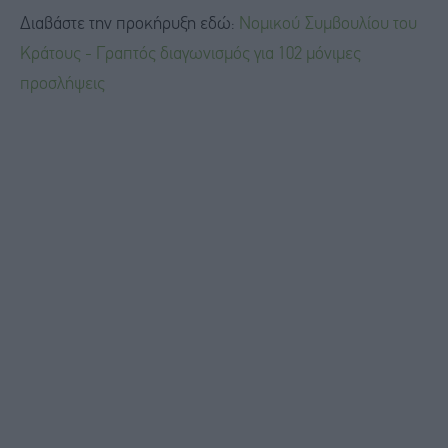
Διαβάστε την προκήρυξη εδώ:
Νομικού Συμβουλίου του
Κράτους - Γραπτός διαγωνισμός για 102 μόνιμες
προσλήψεις