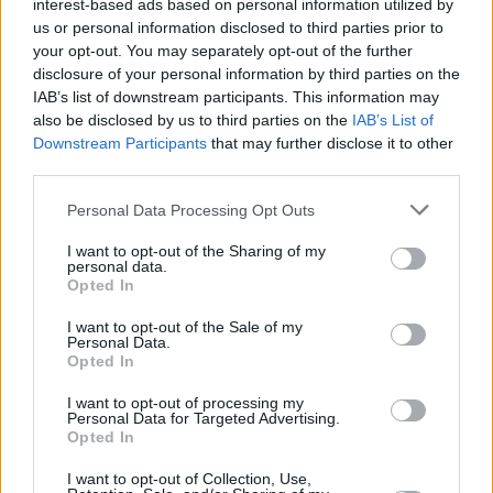
interest-based ads based on personal information utilized by
us or personal information disclosed to third parties prior to
your opt-out. You may separately opt-out of the further
disclosure of your personal information by third parties on the
IAB’s list of downstream participants. This information may
also be disclosed by us to third parties on the
IAB’s List of
Downstream Participants
that may further disclose it to other
third parties.
Personal Data Processing Opt Outs
I want to opt-out of the Sharing of my
personal data.
Opted In
I want to opt-out of the Sale of my
Personal Data.
Opted In
I want to opt-out of processing my
Personal Data for Targeted Advertising.
Opted In
I want to opt-out of Collection, Use,