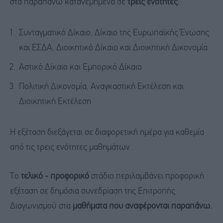
στα παραπάνω κατανεμημένα σε
τρεις ενότητες
:
Συνταγματικό Δίκαιο, Δίκαιο της Ευρωπαϊκής Ένωσης
και ΕΣΔΑ, Διοικητικό Δίκαιο και Διοικητική Δικονομία
Αστικό Δίκαιο και Εμπορικό Δίκαιο
Πολιτική Δικονομία, Αναγκαστική Εκτέλεση και
Διοικητική Εκτέλεση
Η εξέταση διεξάγεται σε διαφορετική ημέρα για καθεμία
από τις τρεις ενότητες μαθημάτων.
Το
τελικό - προφορικό
στάδιο περιλαμβάνει προφορική
εξέταση σε δημόσια συνεδρίαση της Επιτροπής
Διαγωνισμού στα
μαθήματα που αναφέρονται παραπάνω.