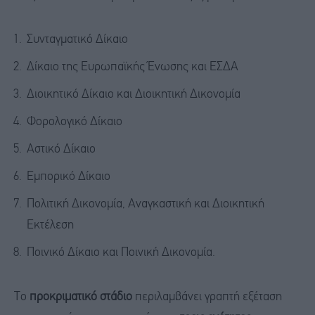
Συνταγματικό Δίκαιο
Δίκαιο της Ευρωπαϊκής Ένωσης και ΕΣΔΑ
Διοικητικό Δίκαιο και Διοικητική Δικονομία
Φορολογικό Δίκαιο
Αστικό Δίκαιο
Εμπορικό Δίκαιο
Πολιτική Δικονομία, Αναγκαστική και Διοικητική
Εκτέλεση
Ποινικό Δίκαιο και Ποινική Δικονομία.
Το
προκριματικό στάδιο
περιλαμβάνει γραπτή εξέταση