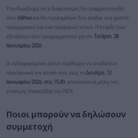
Υπενθυμίζουμε ότι ο διαγωνισμός θα πραγματοποιηθεί
στην
Αθήνα
και θα περιλαμβάνει δύο στάδια: ένα γραπτό
προκριματικό και ένα προφορικό τελικό. Η έναρξη των
εξετάσεων έχει προγραμματιστεί για την
Τετάρτη, 28
Ιανουαρίου 2026
.
Οι ενδιαφερόμενοι έχουν περιθώριο να υποβάλουν
ηλεκτρονικά την αίτησή τους έως τη
Δευτέρα, 12
Ιανουαρίου 2026, στις 15:00
, αποκλειστικά μέσω της
επίσημης ιστοσελίδας του ΝΣΚ.
Ποιοι μπορούν να δηλώσουν
συμμετοχή