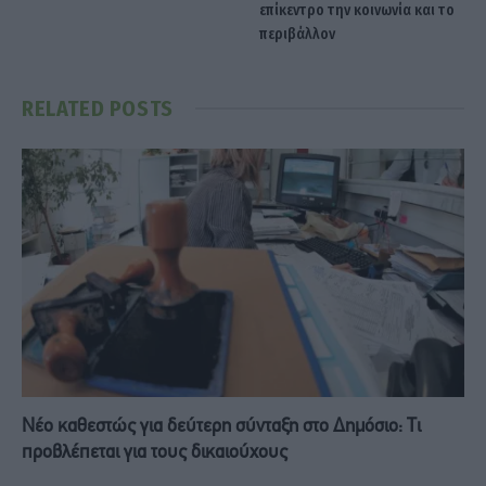
επίκεντρο την κοινωνία και το
περιβάλλον
RELATED
POSTS
Νέο καθεστώς για δεύτερη σύνταξη στο Δημόσιο: Τι
προβλέπεται για τους δικαιούχους