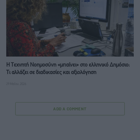
Η Τεχνητή Νοημοσύνη «μπαίνει» στο ελληνικό Δημόσιο:
Τι αλλάζει σε διαδικασίες και αξιολόγηση
29 Μαΐου, 2026
ADD A COMMENT