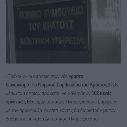
«Τρέχουν» οι αιτήσεις στον νέο
γραπτό
διαγωνισμό
του
Νομικού Συμβουλίου του Κράτους
(ΝΣΚ),
μέσω του οποίου πρόκειται να καλυφθούν
102 κενές
οργανικές θέσεις
Δικαστικών Πληρεξουσίων. Σύμφωνα
με την προκήρυξη, οι επιτυχόντες θα διοριστούν με τον
βαθμό του δόκιμου Δικαστικού Πληρεξουσίου.