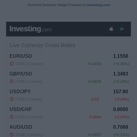
Technical Summary Widget Powered by
Investing.com