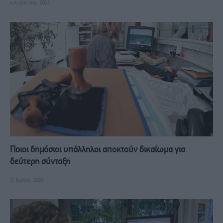
4 Αυγούστου, 2026
Ποιοι δημόσιοι υπάλληλοι αποκτούν δικαίωμα για
δεύτερη σύνταξη
21 Ιουλίου, 2026