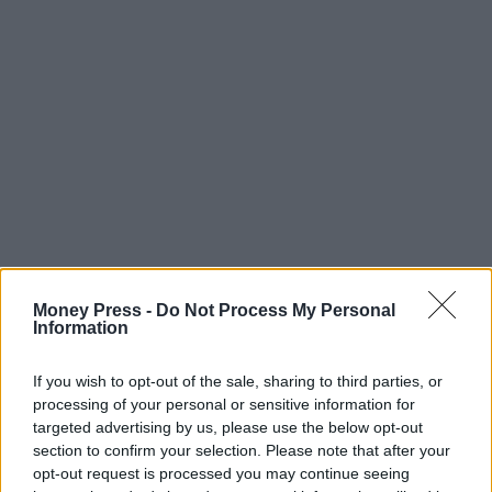
Money Press -
Do Not Process My Personal
Information
If you wish to opt-out of the sale, sharing to third parties, or
processing of your personal or sensitive information for
targeted advertising by us, please use the below opt-out
section to confirm your selection. Please note that after your
opt-out request is processed you may continue seeing