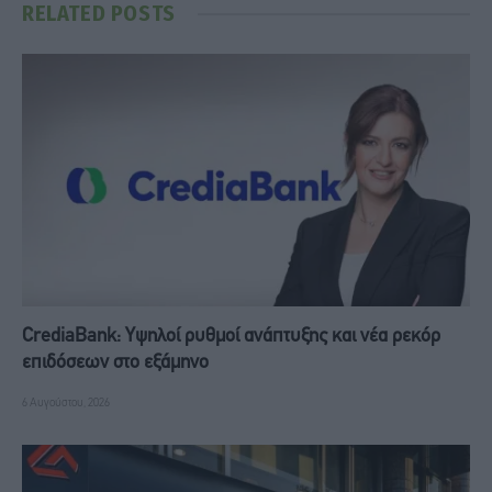
RELATED
POSTS
CrediaBank: Υψηλοί ρυθμοί ανάπτυξης και νέα ρεκόρ
επιδόσεων στο εξάμηνο
6 Αυγούστου, 2026