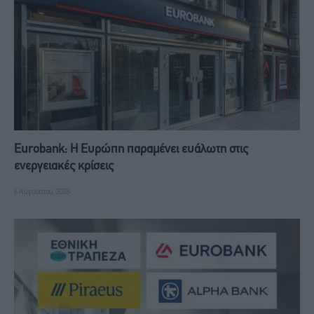
Eurobank: Η Ευρώπη παραμένει ευάλωτη στις
ενεργειακές κρίσεις
6 Αυγούστου, 2026