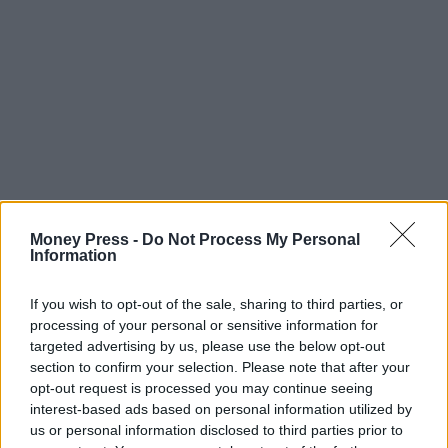
Money Press -
Do Not Process My Personal
Information
If you wish to opt-out of the sale, sharing to third parties, or
processing of your personal or sensitive information for
targeted advertising by us, please use the below opt-out
section to confirm your selection. Please note that after your
opt-out request is processed you may continue seeing
interest-based ads based on personal information utilized by
us or personal information disclosed to third parties prior to