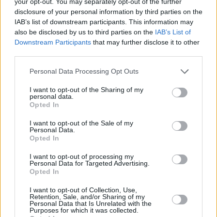
your opt-out. You may separately opt-out of the further
disclosure of your personal information by third parties on the
IAB’s list of downstream participants. This information may
also be disclosed by us to third parties on the
IAB’s List of
Downstream Participants
that may further disclose it to other
third parties.
Personal Data Processing Opt Outs
I want to opt-out of the Sharing of my
personal data.
Opted In
I want to opt-out of the Sale of my
Personal Data.
Opted In
I want to opt-out of processing my
Personal Data for Targeted Advertising.
Opted In
I want to opt-out of Collection, Use,
Retention, Sale, and/or Sharing of my
Personal Data that Is Unrelated with the
Purposes for which it was collected.