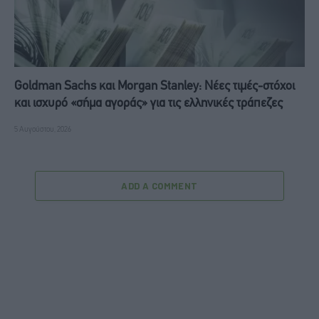
Goldman Sachs και Morgan Stanley: Νέες τιμές-στόχοι
και ισχυρό «σήμα αγοράς» για τις ελληνικές τράπεζες
5 Αυγούστου, 2026
ADD A COMMENT