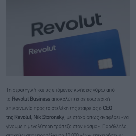
Τη στρατηγική και τις επόμενες κινήσεις γύρω από
το
Revolut Business
αποκαλύπτει σε εσωτερική
επικοινωνία προς τα στελέχη της εταιρείας ο
CEO
της Revolut, Nik Storonsky
, με στόχο όπως αναφέρει «να
γίνουμε η μεγαλύτερη τράπεζα στον κόσμο». Παράλληλα,
στοχεύει στην προσέλκυση 10.000 νέων επιχειρήσεων