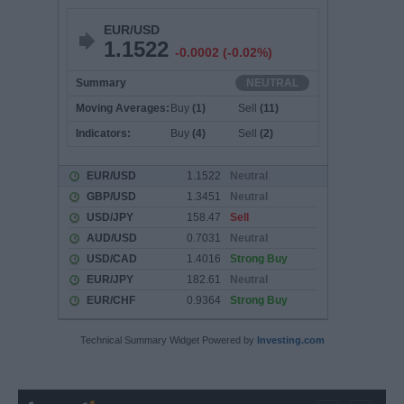
Technical Summary Widget Powered by
Investing.com