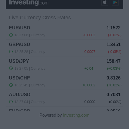
Powered by
Investing.com